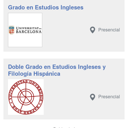
Grado en Estudios Ingleses
Presencial
Doble Grado en Estudios Ingleses y
Filología Hispánica
Presencial