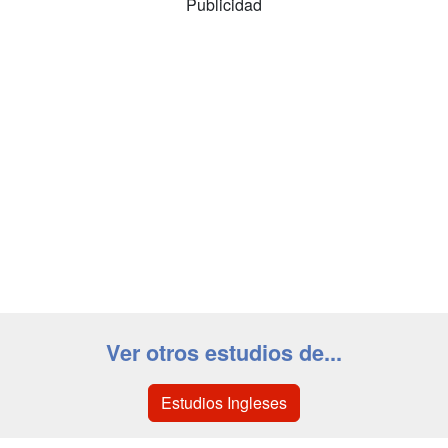
Publicidad
Ver otros estudios de...
Estudios Ingleses