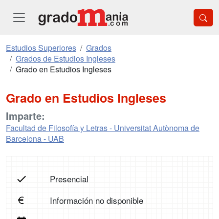
Estudios Superiores
Grados
Grados de Estudios Ingleses
Grado en Estudios Ingleses
Grado en Estudios Ingleses
Imparte:
Facultad de Filosofía y Letras - Universitat Autònoma de
Barcelona - UAB
Presencial
Información no disponible