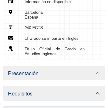
Información no disponible
Barcelona
España
240 ECTS
El Grado se imparte en Inglés
Título Oficial de Grado en
Estudios Ingleses
Presentación
Requisitos