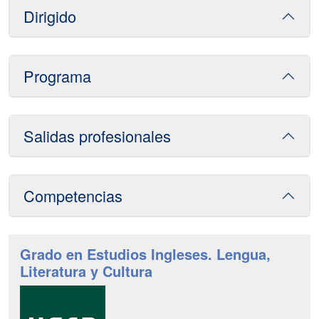
Dirigido
Programa
Salidas profesionales
Competencias
Grado en Estudios Ingleses. Lengua,
Literatura y Cultura