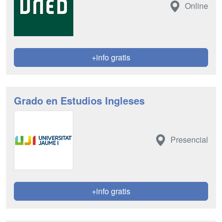
Online
+info gratis
Grado en Estudios Ingleses
Presencial
+info gratis