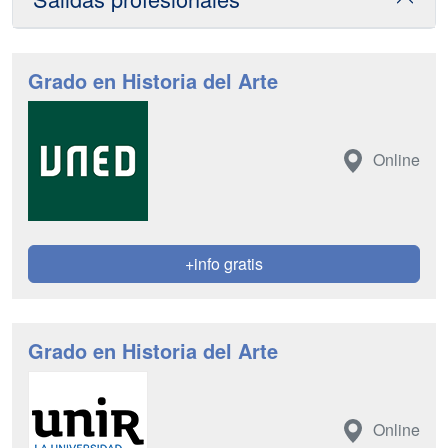
Grado en Historia del Arte
Online
+info gratis
Grado en Historia del Arte
Online