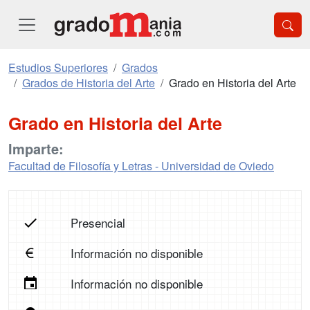
Estudios Superiores
Grados
Grados de Historia del Arte
Grado en Historia del Arte
Grado en Historia del Arte
Imparte:
Facultad de Filosofía y Letras - Universidad de Oviedo
Presencial
Información no disponible
Información no disponible