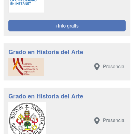
+info gratis
Grado en Historia del Arte
Presencial
Grado en Historia del Arte
Presencial