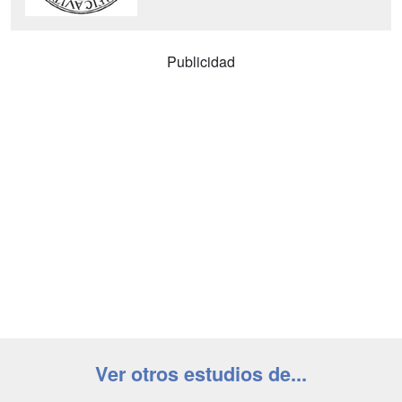
Publicidad
Ver otros estudios de...