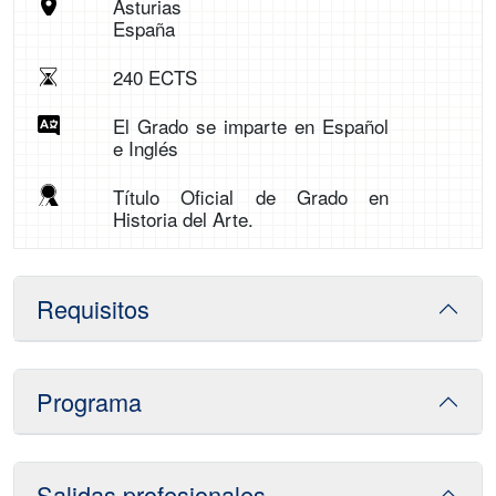
Asturias
España
240 ECTS
El Grado se imparte en Español
e Inglés
Título Oficial de Grado en
Historia del Arte.
Requisitos
Programa
Salidas profesionales