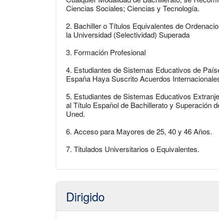
Ciencias Sociales; Ciencias y Tecnología.
2. Bachiller o Títulos Equivalentes de Ordenac
la Universidad (Selectividad) Superada
3. Formación Profesional
4. Estudiantes de Sistemas Educativos de País
España Haya Suscrito Acuerdos Internacionales
5. Estudiantes de Sistemas Educativos Extranje
al Título Español de Bachillerato y Superación 
Uned.
6. Acceso para Mayores de 25, 40 y 46 Años.
7. Titulados Universitarios o Equivalentes.
Dirigido