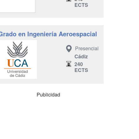
ECTS
Grado en Ingeniería Aeroespacial
Presencial
Cádiz
240
ECTS
Publicidad