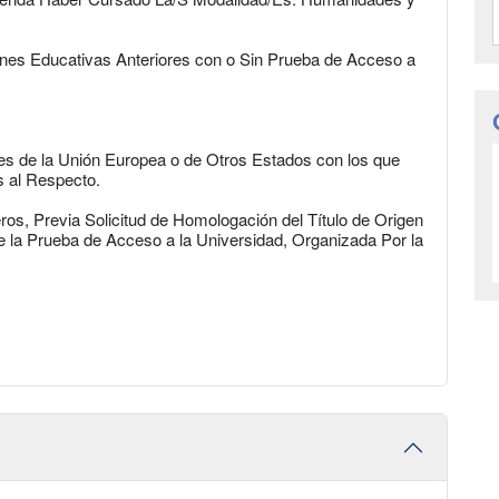
iones Educativas Anteriores con o Sin Prueba de Acceso a
es de la Unión Europea o de Otros Estados con los que
 al Respecto.
ros, Previa Solicitud de Homologación del Título de Origen
de la Prueba de Acceso a la Universidad, Organizada Por la