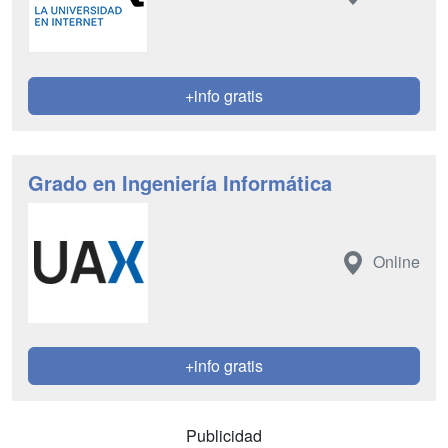
+info gratis
Grado en Ingeniería Informática
Online
+info gratis
Publicidad