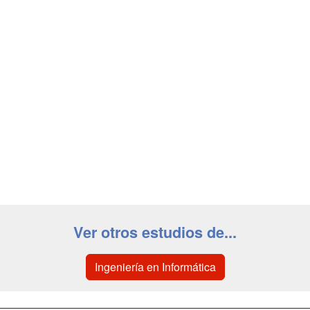
Ver otros estudios de...
Ingeniería en Informática