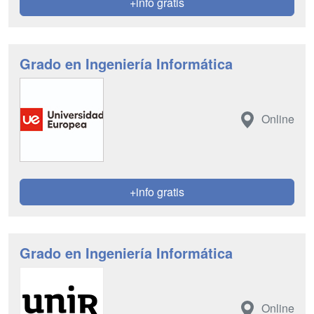
+info gratis
Grado en Ingeniería Informática
Online
+info gratis
Grado en Ingeniería Informática
Online