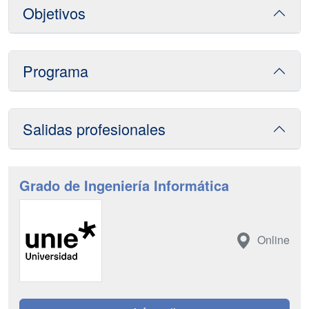
Objetivos
Programa
Salidas profesionales
Grado de Ingeniería Informática
Online