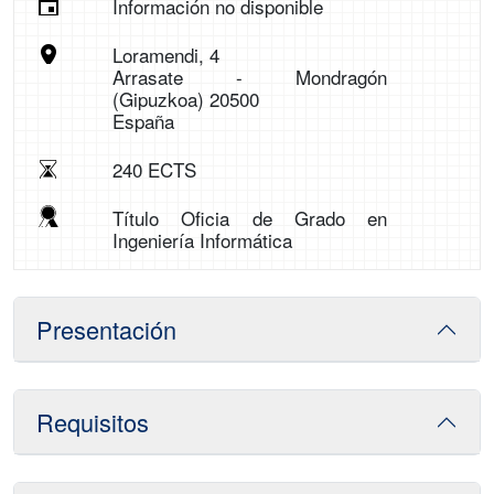
Información no disponible
Loramendi, 4
Arrasate - Mondragón
(Gipuzkoa) 20500
España
240 ECTS
Título Oficia de Grado en
Ingeniería Informática
Presentación
Requisitos