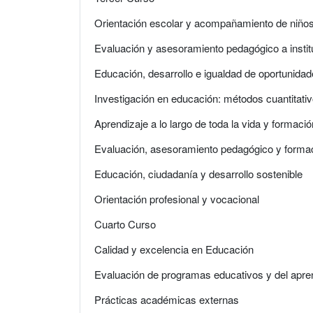
Orientación escolar y acompañamiento de niños 
Evaluación y asesoramiento pedagógico a insti
Educación, desarrollo e igualdad de oportunida
Investigación en educación: métodos cuantitativo
Aprendizaje a lo largo de toda la vida y formaci
Evaluación, asesoramiento pedagógico y formaci
Educación, ciudadanía y desarrollo sostenible
Orientación profesional y vocacional
Cuarto Curso
Calidad y excelencia en Educación
Evaluación de programas educativos y del apren
Prácticas académicas externas