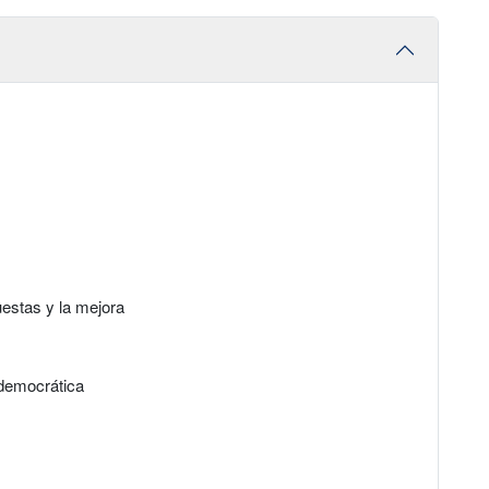
estas y la mejora
 democrática