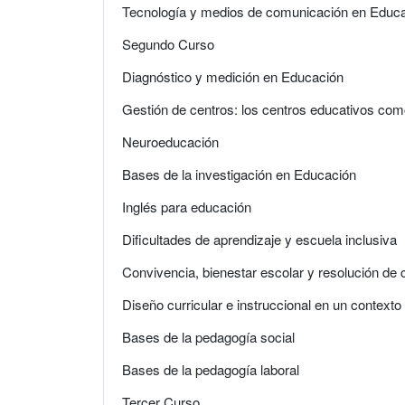
Tecnología y medios de comunicación en Educ
Segundo Curso
Diagnóstico y medición en Educación
Gestión de centros: los centros educativos com
Neuroeducación
Bases de la investigación en Educación
Inglés para educación
Dificultades de aprendizaje y escuela inclusiva
Convivencia, bienestar escolar y resolución de c
Diseño curricular e instruccional en un context
Bases de la pedagogía social
Bases de la pedagogía laboral
Tercer Curso