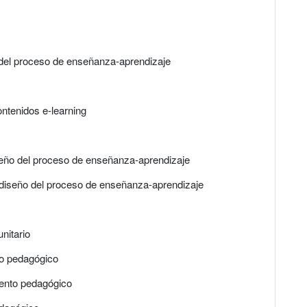
o del proceso de enseñanza-aprendizaje
ontenidos e-learning
seño del proceso de enseñanza-aprendizaje
 diseño del proceso de enseñanza-aprendizaje
nitario
to pedagógico
iento pedagógico