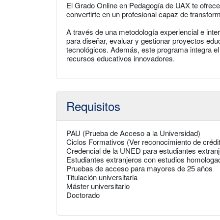
El Grado Online en Pedagogía de UAX te ofrece
convertirte en un profesional capaz de transfor
A través de una metodología experiencial e inter
para diseñar, evaluar y gestionar proyectos edu
tecnológicos. Además, este programa integra el 
recursos educativos innovadores.
Requisitos
PAU (Prueba de Acceso a la Universidad)
Ciclos Formativos (Ver reconocimiento de crédi
Credencial de la UNED para estudiantes extran
Estudiantes extranjeros con estudios homologa
Pruebas de acceso para mayores de 25 años
Titulación universitaria
Máster universitario
Doctorado