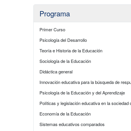
Programa
Primer Curso
Psicología del Desarrollo
Teoría e Historia de la Educación
Sociología de la Educación
Didáctica general
Innovación educativa para la búsqueda de respu
Psicología de la Educación y del Aprendizaje
Políticas y legislación educativa en la sociedad
Economía de la Educación
Sistemas educativos comparados