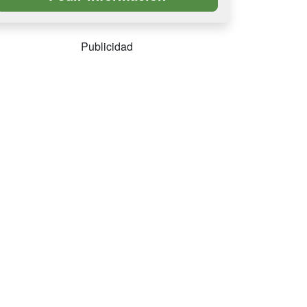
Publicidad