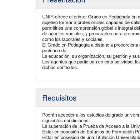
UNIR ofrece el primer Grado en Pedagogía en m
objetivo formar a profesionales capaces de sati
permitirles una comprensión global e integral de
de agentes sociales; y prepararles para promov
como los laborales y sociales.
El Grado en Pedagogía a distancia proporciona 
profundo de:
La educación, su organización, su gestión y sus 
Los agentes que participan en esta actividad, lo
dichos contextos.
Requisitos
Podrán acceder a los estudios de grado universit
siguientes condiciones:
La superación de la Prueba de Acceso a la Univ
Estar en posesión de Estudios de Formación Pr
Estar en posesión de una Titulación Universitari