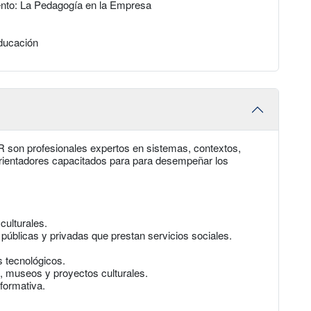
iento: La Pedagogía en la Empresa
Educación
son profesionales expertos en sistemas, contextos,
orientadores capacitados para para desempeñar los
culturales.
públicas y privadas que prestan servicios sociales.
 tecnológicos.
 museos y proyectos culturales.
formativa.