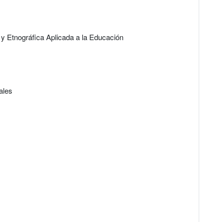
 y Etnográfica Aplicada a la Educación
ales