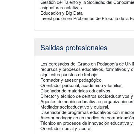
Gestión del Talento y la Sociedad del Conocim
asignaturas optativas
Educación y Big Data
Investigación en Problemas de Filosofía de la 
Salidas profesionales
Los egresados del Grado en Pedagogía de UNIR 
recursos y procesos educativos, formativos y 
siguientes puestos de trabajo:
Formador y asesor pedagógico.
Orientador personal, académico y familiar.
Diseñador de materiales educativos.
Director y técnico de centros socioeducativos y 
Agentes de acción educativa en organizaciones 
Mediador socioeducativo y cultural.
Diseñador de programas educativos con medios
Asesor pedagógico en medios de comunicación,
Técnico en procesos de innovación educativa y 
Orientador social y laboral.