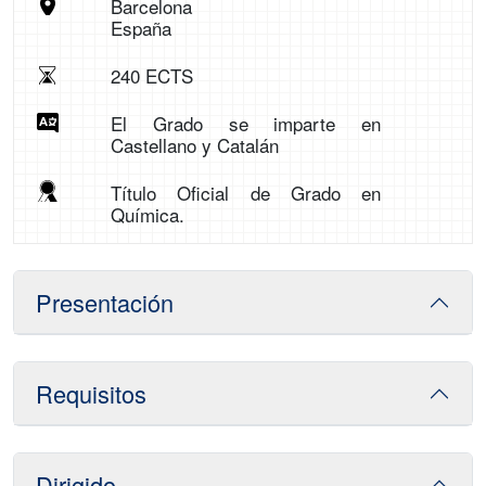
Barcelona
España
240 ECTS
El Grado se imparte en
Castellano y Catalán
Título Oficial de Grado en
Química.
Presentación
Requisitos
Dirigido