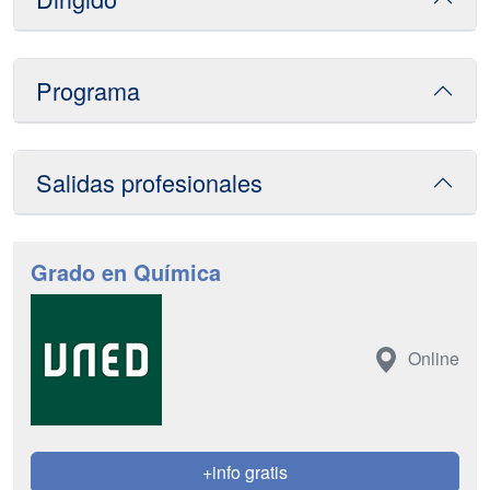
Programa
Salidas profesionales
Grado en Química
Online
+info gratis