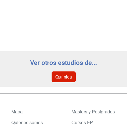
Ver otros estudios de...
Química
Mapa
Masters y Postgrados
Quienes somos
Cursos FP