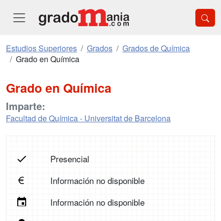
Estudios Superiores
Grados
Grados de Química
Grado en Química
Grado en Química
Imparte:
Facultad de Química - Universitat de Barcelona
Presencial
Información no disponible
Información no disponible