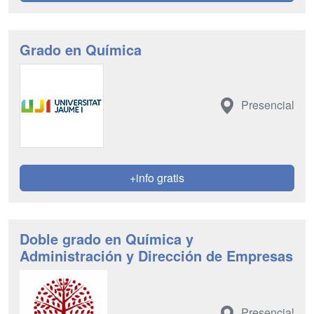
Grado en Química
Presencial
+info gratis
Doble grado en Química y
Administración y Dirección de Empresas
Presencial