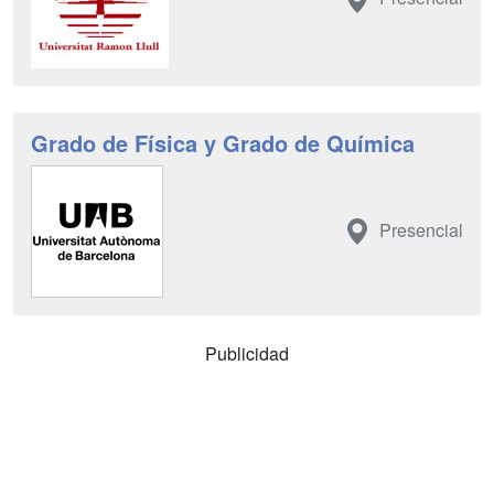
Grado de Física y Grado de Química
Presencial
Publicidad