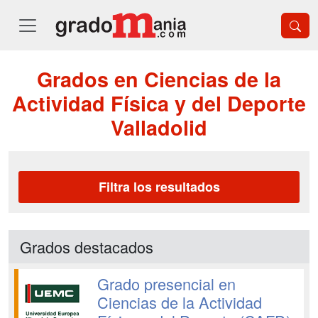
Grados en Ciencias de la
Actividad Física y del Deporte
Valladolid
Filtra los resultados
Grados destacados
Grado presencial en
Ciencias de la Actividad