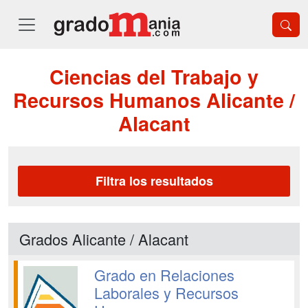
Ciencias del Trabajo y
Recursos Humanos Alicante /
Alacant
Filtra los resultados
Grados Alicante / Alacant
Grado en Relaciones
Laborales y Recursos