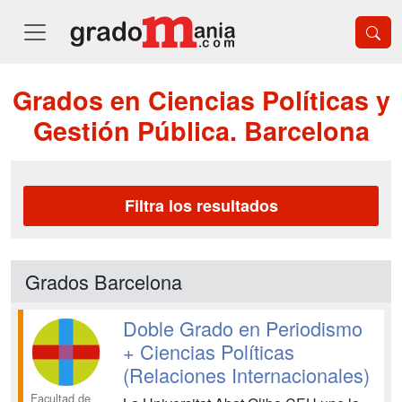
Grados en Ciencias Políticas y
Gestión Pública. Barcelona
Filtra los resultados
Grados Barcelona
Doble Grado en Periodismo
+ Ciencias Políticas
(Relaciones Internacionales)
Facultad de