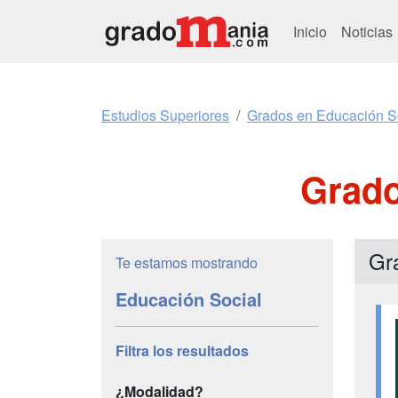
Inicio
Noticias
Estudios Superiores
Grados en Educación S
Grado
Gr
Te estamos mostrando
Educación Social
Filtra los resultados
¿Modalidad?