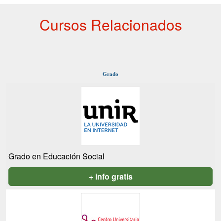
Cursos Relacionados
Grado
Grado en Educación Social
+ info gratis