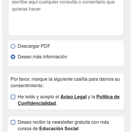
Descargar PDF
Deseo más información
Por favor, marque la siguiente casilla para darnos su
consentimiento:
He leído y acepto el
Aviso Legal
y la
Política de
Confidencialidad
.
Deseo recibir la newsletter gratuita con más
cursos de
Educación Social