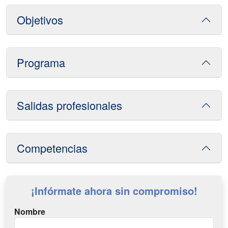
Objetivos
Programa
Salidas profesionales
Competencias
¡Infórmate ahora sin compromiso!
Nombre