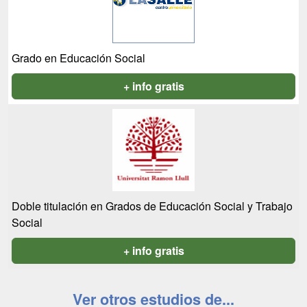
Grado en Educación Social
+ info gratis
Doble titulación en Grados de Educación Social y Trabajo
Social
+ info gratis
Ver otros estudios de...