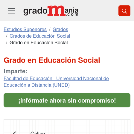
Estudios Superiores
Grados
Grados de Educación Social
Grado en Educación Social
Grado en Educación Social
Imparte:
Facultad de Educación - Universidad Nacional de
Educación a Distancia (UNED)
¡Infórmate ahora sin compromiso!
Online