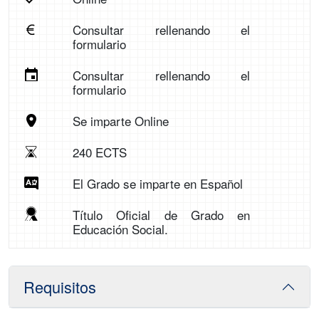
Consultar rellenando el
formulario
Consultar rellenando el
formulario
Se imparte Online
240 ECTS
El Grado se imparte en Español
Título Oficial de Grado en
Educación Social.
Requisitos