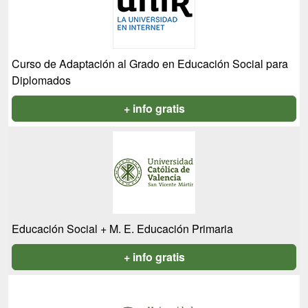
Curso de Adaptación al Grado en Educación Social para
Diplomados
+ info gratis
Educación Social + M. E. Educación Primaria
+ info gratis