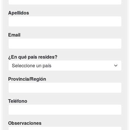
Apellidos
Email
¿En qué país resides?
Provincia/Región
Teléfono
Observaciones