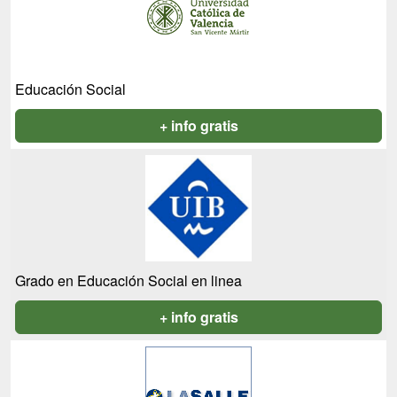
Educación Social
+ info gratis
Grado en Educación Social en linea
+ info gratis