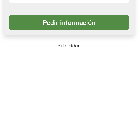
Publicidad