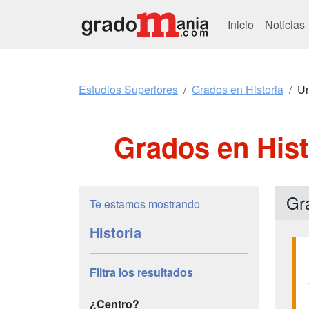
Inicio
Noticias
Estudios Superiores
Grados en Historia
Un
Grados en Hist
Gr
Te estamos mostrando
Historia
Filtra los resultados
¿Centro?