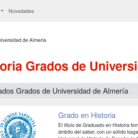
Novedades
iversidad de Almería
oria Grados de Univers
ados Grados de Universidad de Almería
Grado en Historia
El título de Graduado en Historia fo
ámbito del saber, con un sólido baga