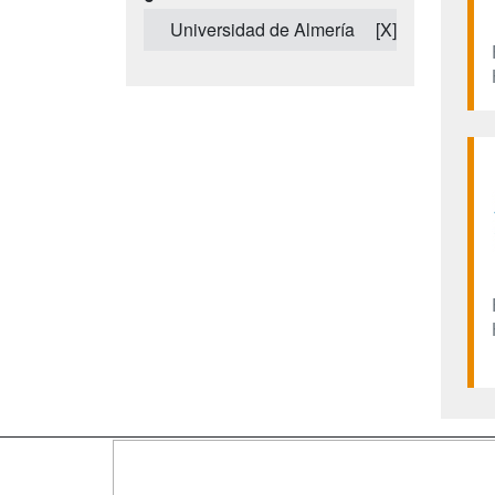
Universidad de Almería
[X]
Map