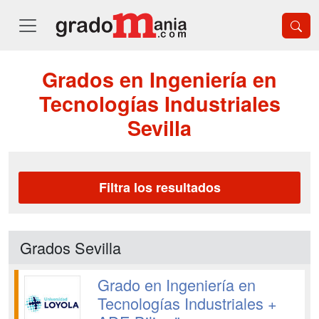
Grados en Ingeniería en
Tecnologías Industriales
Sevilla
Filtra los resultados
Grados Sevilla
Grado en Ingeniería en
Tecnologías Industriales +