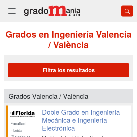
Grados en Ingeniería Valencia
/ València
Filtra los resultados
Grados Valencia / València
Doble Grado en Ingeniería
Mecánica e Ingeniería
Facultad
Electrónica
Florida
(Politécnica