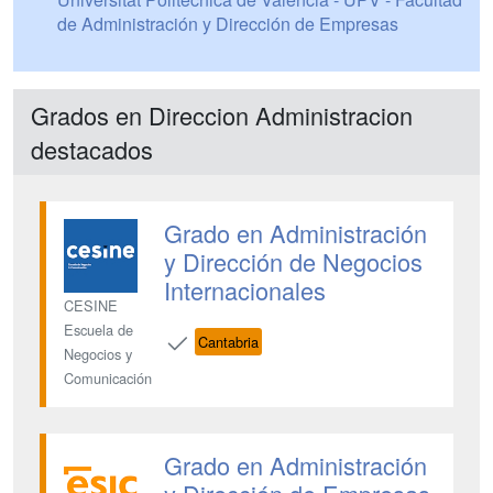
de Administración y Dirección de Empresas
Grados en Direccion Administracion
destacados
Grado en Administración
y Dirección de Negocios
Internacionales
CESINE
Escuela de
Cantabria
Negocios y
Comunicación
Grado en Administración