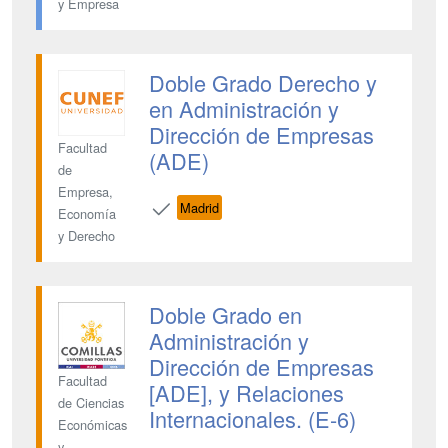
y Empresa
Doble Grado Derecho y
en Administración y
Dirección de Empresas
Facultad
(ADE)
de
Empresa,
Madrid
Economía
y Derecho
Doble Grado en
Administración y
Dirección de Empresas
Facultad
[ADE], y Relaciones
de Ciencias
Internacionales. (E-6)
Económicas
y