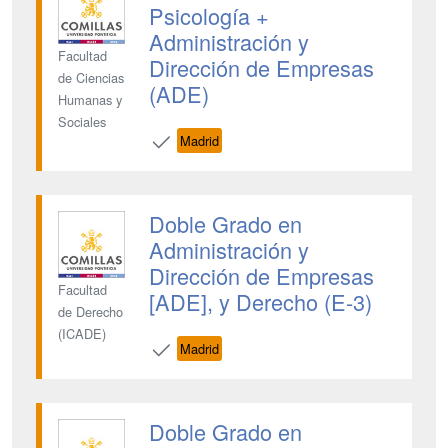
Psicología +
Administración y
Facultad
Dirección de Empresas
de Ciencias
(ADE)
Humanas y
Sociales
Madrid
Doble Grado en
Administración y
Dirección de Empresas
Facultad
[ADE], y Derecho (E-3)
de Derecho
(ICADE)
Madrid
Doble Grado en