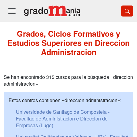
Grados, Ciclos Formativos y
Estudios Superiores en Direccion
Administracion
Se han encontrado 315 cursos para la búsqueda «direccion
administracion»
Estos centros contienen «direccion administracion»:
Universidade de Santiago de Compostela -
Facultad de Administración e Dirección de
Empresas (Lugo)
Universitat Politècnica de València - UPV - Facultad