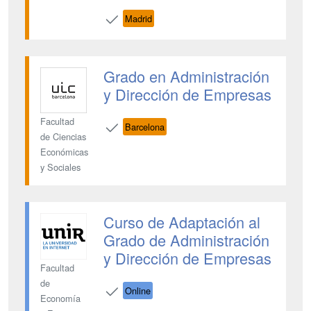
Madrid
Grado en Administración
y Dirección de Empresas
Facultad
Barcelona
de Ciencias
Económicas
y Sociales
Curso de Adaptación al
Grado de Administración
y Dirección de Empresas
Facultad
de
Online
Economía