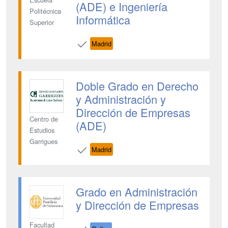
(ADE) e Ingeniería
Politécnica
Informática
Superior
Madrid
Doble Grado en Derecho
y Administración y
Dirección de Empresas
Centro de
(ADE)
Estudios
Garrigues
Madrid
Grado en Administración
y Dirección de Empresas
Facultad