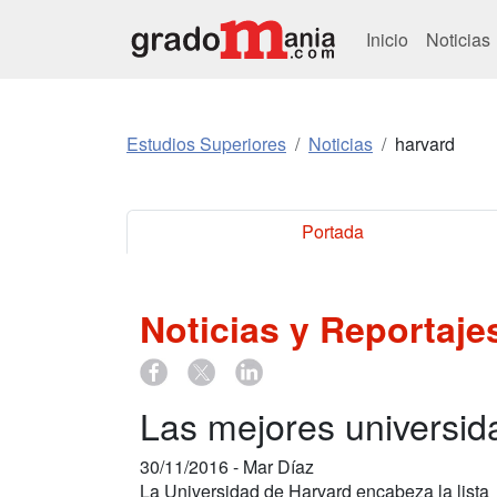
Inicio
Noticias
Estudios Superiores
Noticias
harvard
Portada
Noticias y Reportaj
Las mejores universid
30/11/2016 -
Mar Díaz
La Universidad de Harvard encabeza la lista