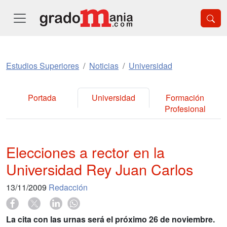
Estudios Superiores
Noticias
Universidad
Portada
Universidad
Formación
Profesional
Elecciones a rector en la
Universidad Rey Juan Carlos
13/11/2009
Redacción
La cita con las urnas será el próximo 26 de noviembre.