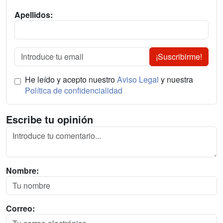
Apellidos:
¡Suscribirme!
He leído y acepto nuestro
Aviso Legal
y nuestra
Política de confidencialidad
Escribe tu opinión
Nombre:
Correo: