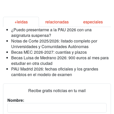
+leidas
relacionadas
especiales
¿Puedo presentarme a la PAU 2026 con una
asignatura suspensa?
Notas de Corte 2025/2026: listado completo por
Universidades y Comunidades Autónomas
Becas MEC 2026-2027: cuantías y plazos
Becas Luisa de Medrano 2026: 900 euros al mes para
estudiar en otra ciudad
PAU Madrid 2026: fechas oficiales y los grandes
cambios en el modelo de examen
Recibe gratis noticias en tu mail
Nombre: