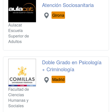
Atención Sociosanitaria
Girona
Aulacat
Escuela
Superior de
Adultos
Doble Grado en Psicología
+ Criminología
Madrid
Facultad de
Ciencias
Humanas y
Sociales