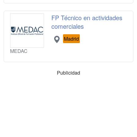
FP Técnico en actividades
comerciales
Madrid
MEDAC
Publicidad