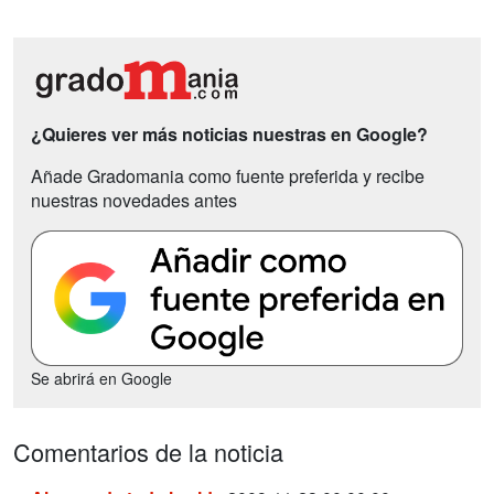
¿Quieres ver más noticias nuestras en Google?
Añade Gradomania como fuente preferida y recibe
nuestras novedades antes
Se abrirá en Google
Comentarios de la noticia