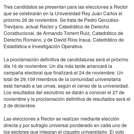
Tres candidatos se presentan para las elecciones a Rector
que se celebrarán en la Universidad Rey Juan Carlos el
próximo 26 de noviembre. Se trata de Pedro González-
Trevijano, actual Rector y Catedrático de Derecho
Constitucional, de Armando Torrent Ruiz, Catedrático de
Derecho Romano, y de David Ríos Insua, Catedrático de
Estadística e Investigación Operativa.
La proclamación definitiva de candidaturas será el próximo
día 16 de noviembre. Un día más tarde arrancará la
campaña electoral que finalizará el 24 de noviembre. Un
total de 29.109 miembros de la comunidad universitaria
está llamado a las urnas, según el censo de la universidad.
Los resultados del escrutinio se darán a conocer el 27 de
noviembre y la proclamación definitiva de resultados será el
2 de diciembre.
Las elecciones a Rector se realizan mediante elección
directa y por sufragio universal ponderado en cada uno de
los sectores que integran el claustro universitario. El voto