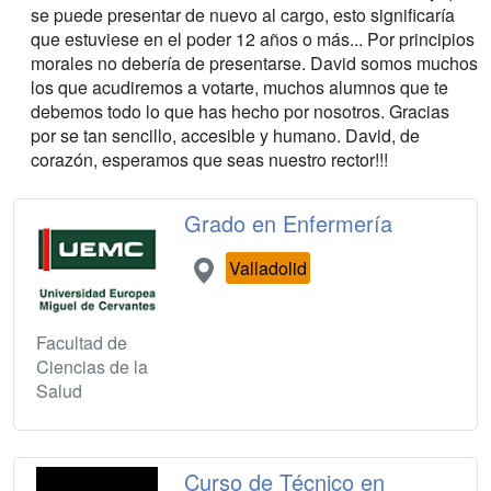
se puede presentar de nuevo al cargo, esto significaría
que estuviese en el poder 12 años o más... Por principios
morales no debería de presentarse. David somos muchos
los que acudiremos a votarte, muchos alumnos que te
debemos todo lo que has hecho por nosotros. Gracias
por se tan sencillo, accesible y humano. David, de
corazón, esperamos que seas nuestro rector!!!
Grado en Enfermería
Valladolid
Facultad de
Ciencias de la
Salud
Curso de Técnico en