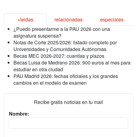
+leidas
relacionadas
especiales
¿Puedo presentarme a la PAU 2026 con una
asignatura suspensa?
Notas de Corte 2025/2026: listado completo por
Universidades y Comunidades Autónomas
Becas MEC 2026-2027: cuantías y plazos
Becas Luisa de Medrano 2026: 900 euros al mes para
estudiar en otra ciudad
PAU Madrid 2026: fechas oficiales y los grandes
cambios en el modelo de examen
Recibe gratis noticias en tu mail
Nombre: