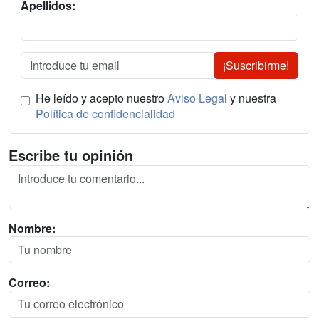
Apellidos:
¡Suscribirme!
He leído y acepto nuestro
Aviso Legal
y nuestra
Política de confidencialidad
Escribe tu opinión
Nombre:
Correo: