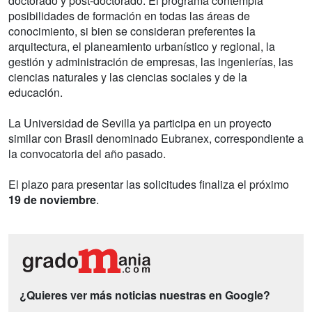
doctorado y post-doctorado. El programa contempla
posibilidades de formación en todas las áreas de
conocimiento, si bien se consideran preferentes la
arquitectura, el planeamiento urbanístico y regional, la
gestión y administración de empresas, las ingenierías, las
ciencias naturales y las ciencias sociales y de la
educación.
La Universidad de Sevilla ya participa en un proyecto
similar con Brasil denominado Eubranex, correspondiente a
la convocatoria del año pasado.
El plazo para presentar las solicitudes finaliza el próximo
19 de noviembre
.
¿Quieres ver más noticias nuestras en Google?