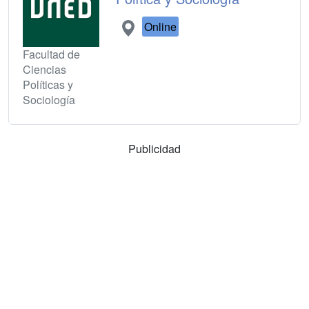
Online
Facultad de
Ciencias
Políticas y
Sociología
Publicidad