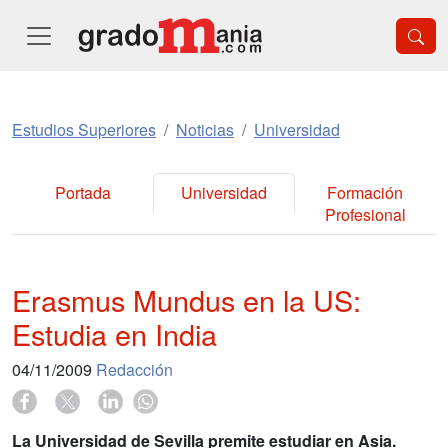
Estudios Superiores
Noticias
Universidad
Portada
Universidad
Formación
Profesional
Erasmus Mundus en la US:
Estudia en India
04/11/2009
Redacción
La Universidad de Sevilla premite estudiar en Asia.