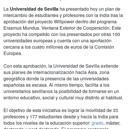
La
Universidad de Sevilla
ha presentado hoy un plan de
intercambio de estudiantes y profesores con la India tras la
aprobación del proyecto Willpower dentro del programa
Erasmus Mundus. Ventana Exterior de Cooperación. Este
proyecto ha competido con los presentados por otras 100
universidades europeas y cuenta con una aportación
cercana a los cuatro millones de euros de la Comisión
Europea.
Con esta aprobación, la Universidad de Sevilla extiende
sus planes de internacionalización hacia Asia, zona
geográfica donde la presencia de las universidades
españolas es escasa. Al mismo tiempo, facilita a los
universitarios sevillanos la posibilidad de formarse en un
entorno educativo, social y cultural muy distinto al habitual.
El objetivo de esta iniciativa es lograr la movilidad de 33
profesores y 177 estudiantes desde y hacia la India para
todos los niveles de la educación superior:
grado
, máster,