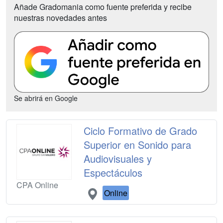
Añade Gradomania como fuente preferida y recibe
nuestras novedades antes
Se abrirá en Google
Ciclo Formativo de Grado
Superior en Sonido para
Audiovisuales y
Espectáculos
CPA Online
Online