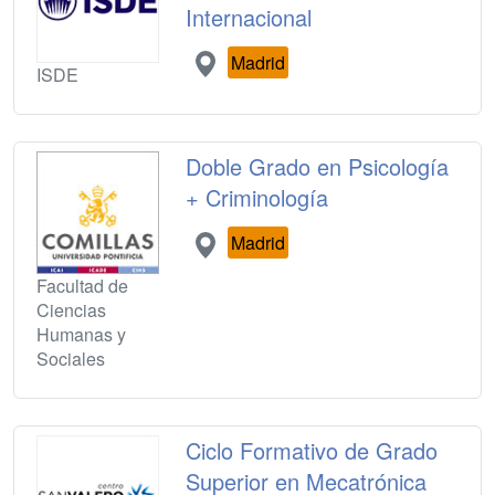
Internacional
Madrid
ISDE
Doble Grado en Psicología
+ Criminología
Madrid
Facultad de
Ciencias
Humanas y
Sociales
Ciclo Formativo de Grado
Superior en Mecatrónica