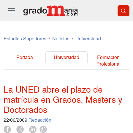
Estudios Superiores
Noticias
Universidad
Portada
Universidad
Formación
Profesional
La UNED abre el plazo de
matrícula en Grados, Masters y
Doctorados
22/06/2009
Redacción