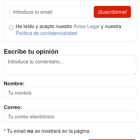
¡Suscribirme!
He leído y acepto nuestro
Aviso Legal
y nuestra
Política de confidencialidad
Escribe tu opinión
Nombre:
Correo:
* Tu email
no
se mostrará en la página.