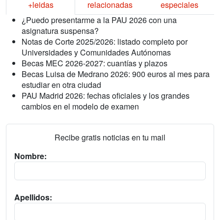
+leidas
relacionadas
especiales
¿Puedo presentarme a la PAU 2026 con una
asignatura suspensa?
Notas de Corte 2025/2026: listado completo por
Universidades y Comunidades Autónomas
Becas MEC 2026-2027: cuantías y plazos
Becas Luisa de Medrano 2026: 900 euros al mes para
estudiar en otra ciudad
PAU Madrid 2026: fechas oficiales y los grandes
cambios en el modelo de examen
Recibe gratis noticias en tu mail
Nombre:
Apellidos: