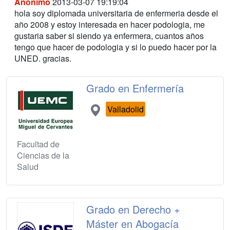
Anónimo
2013-03-07 19:19:04
hola soy diplomada universitaria de enfermeria desde el
año 2008 y estoy interesada en hacer podologia, me
gustaria saber si siendo ya enfermera, cuantos años
tengo que hacer de podologia y si lo puedo hacer por la
UNED. gracias.
Grado en Enfermería
Valladolid
Facultad de
Ciencias de la
Salud
Grado en Derecho +
Máster en Abogacía