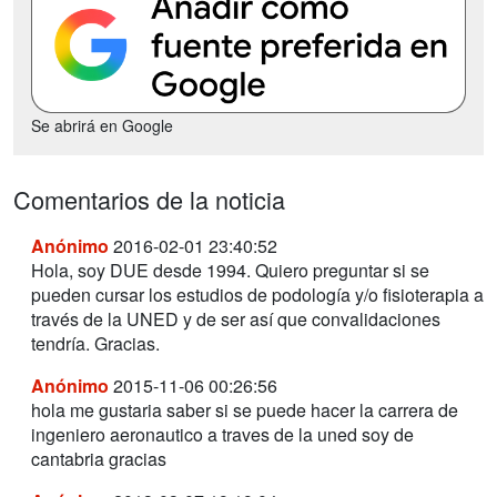
Se abrirá en Google
Comentarios de la noticia
Anónimo
2016-02-01 23:40:52
Hola, soy DUE desde 1994. Quiero preguntar si se
pueden cursar los estudios de podología y/o fisioterapia a
través de la UNED y de ser así que convalidaciones
tendría. Gracias.
Anónimo
2015-11-06 00:26:56
hola me gustaria saber si se puede hacer la carrera de
ingeniero aeronautico a traves de la uned soy de
cantabria gracias