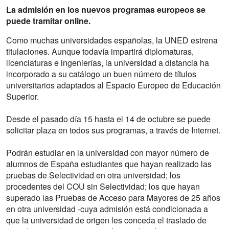
La admisión en los nuevos programas europeos se
puede tramitar online.
Como muchas universidades españolas, la UNED estrena
titulaciones. Aunque todavía impartirá diplomaturas,
licenciaturas e ingenierías, la universidad a distancia ha
incorporado a su catálogo un buen número de títulos
universitarios adaptados al Espacio Europeo de Educación
Superior.
Desde el pasado día 15 hasta el 14 de octubre se puede
solicitar plaza en todos sus programas, a través de Internet.
Podrán estudiar en la universidad con mayor número de
alumnos de España estudiantes que hayan realizado las
pruebas de Selectividad en otra universidad; los
procedentes del COU sin Selectividad; los que hayan
superado las Pruebas de Acceso para Mayores de 25 años
en otra universidad -cuya admisión está condicionada a
que la universidad de origen les conceda el traslado de