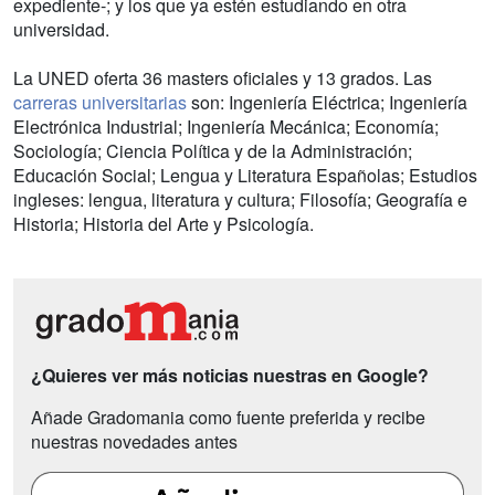
expediente-; y los que ya estén estudiando en otra
universidad.
La UNED oferta 36 masters oficiales y 13 grados. Las
carreras universitarias
son: Ingeniería Eléctrica; Ingeniería
Electrónica Industrial; Ingeniería Mecánica; Economía;
Sociología; Ciencia Política y de la Administración;
Educación Social; Lengua y Literatura Españolas; Estudios
ingleses: lengua, literatura y cultura; Filosofía; Geografía e
Historia; Historia del Arte y Psicología.
¿Quieres ver más noticias nuestras en Google?
Añade Gradomania como fuente preferida y recibe
nuestras novedades antes