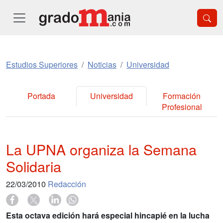
Estudios Superiores
Noticias
Universidad
Portada
Universidad
Formación
Profesional
La UPNA organiza la Semana
Solidaria
22/03/2010
Redacción
Esta octava edición hará especial hincapié en la lucha