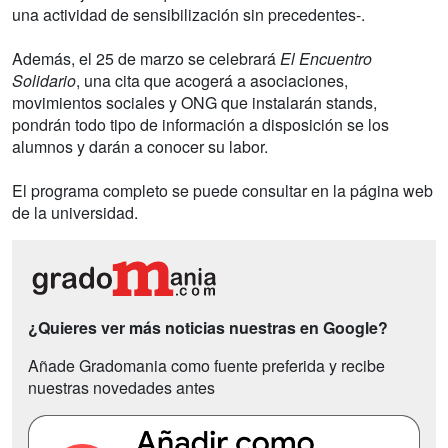
una actividad de sensibilización sin precedentes-.
Además, el 25 de marzo se celebrará
El Encuentro
Solidario
, una cita que acogerá a asociaciones,
movimientos sociales y ONG que instalarán stands,
pondrán todo tipo de información a disposición se los
alumnos y darán a conocer su labor.
El programa completo se puede consultar en la página web
de la universidad.
¿Quieres ver más noticias nuestras en Google?
Añade Gradomania como fuente preferida y recibe
nuestras novedades antes