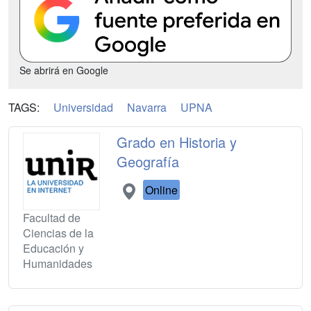
Se abrirá en Google
TAGS:
Universidad
Navarra
UPNA
Grado en Historia y
Geografía
Online
Facultad de
Ciencias de la
Educación y
Humanidades