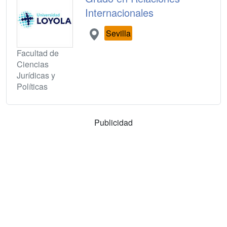
Internacionales
Sevilla
Facultad de
Ciencias
Jurídicas y
Políticas
Publicidad