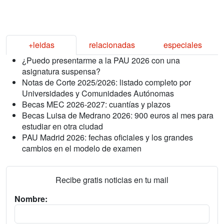
+leidas
relacionadas
especiales
¿Puedo presentarme a la PAU 2026 con una
asignatura suspensa?
Notas de Corte 2025/2026: listado completo por
Universidades y Comunidades Autónomas
Becas MEC 2026-2027: cuantías y plazos
Becas Luisa de Medrano 2026: 900 euros al mes para
estudiar en otra ciudad
PAU Madrid 2026: fechas oficiales y los grandes
cambios en el modelo de examen
Recibe gratis noticias en tu mail
Nombre: