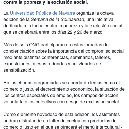
contra la pobreza y la exclusión social.
La
Universidad Pública de Navarra
organiza la octava
edición de la
Semana de la Solidaridad
, una iniciativa
dedicada a la lucha contra la pobreza y la exclusión social
que se celebrará entre los días 22 y 26 de marzo
Más de seis ONG participarán en estas jornadas de
concienciación sobre la importancia del compromiso social
mediante distintas conferencias, seminarios, talleres,
exposiciones, mesas redondas y actividades de
sensibilización.
En las charlas programadas se abordarán temas como el
comercio justo, el decrecimiento económico, la situación de
los centros especiales de empleo, los campos de acción
voluntaria o los colectivos con riesgo de exclusión social.
Como elemento novedoso de esta edición, los asistentes
podrán disfrutar de un taller de cocina con productos de
comercio justo en el que se ofrecerá el menú intercultural -