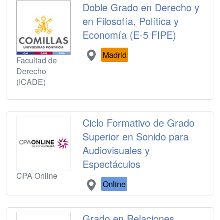
Doble Grado en Derecho y
en Filosofía, Política y
Economía (E-5 FIPE)
Madrid
Facultad de
Derecho
(ICADE)
Ciclo Formativo de Grado
Superior en Sonido para
Audiovisuales y
Espectáculos
CPA Online
Online
Grado en Relaciones