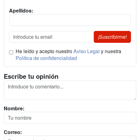
Apellidos:
¡Suscribirme!
He leído y acepto nuestro
Aviso Legal
y nuestra
Política de confidencialidad
Escribe tu opinión
Nombre:
Correo: