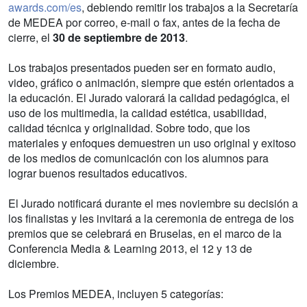
awards.com/es
, debiendo remitir los trabajos a la Secretaría
de MEDEA por correo, e-mail o fax, antes de la fecha de
cierre, el
30 de septiembre de 2013
.
Los trabajos presentados pueden ser en formato audio,
video, gráfico o animación, siempre que estén orientados a
la educación. El Jurado valorará la calidad pedagógica, el
uso de los multimedia, la calidad estética, usabilidad,
calidad técnica y originalidad. Sobre todo, que los
materiales y enfoques demuestren un uso original y exitoso
de los medios de comunicación con los alumnos para
lograr buenos resultados educativos.
El Jurado notificará durante el mes noviembre su decisión a
los finalistas y les invitará a la ceremonia de entrega de los
premios que se celebrará en Bruselas, en el marco de la
Conferencia Media & Learning 2013, el 12 y 13 de
diciembre.
Los Premios MEDEA, incluyen 5 categorías: