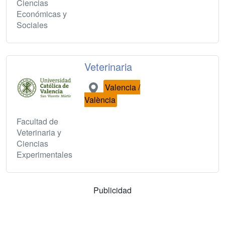
Ciencias
Económicas y
Sociales
Veterinaria
Valencia /
València
Facultad de
Veterinaria y
Ciencias
Experimentales
Publicidad