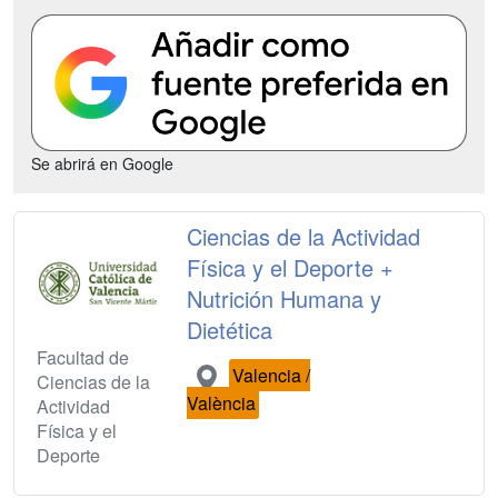
Se abrirá en Google
Ciencias de la Actividad
Física y el Deporte +
Nutrición Humana y
Dietética
Facultad de
Valencia /
Ciencias de la
València
Actividad
Física y el
Deporte