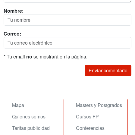
Nombre:
Correo:
* Tu email
no
se mostrará en la página.
Mapa
Masters y Postgrados
Quienes somos
Cursos FP
Tarifas publicidad
Conferencias