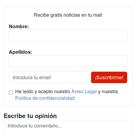
Recibe gratis noticias en tu mail
Nombre:
Apellidos:
¡Suscribirme!
He leído y acepto nuestro
Aviso Legal
y nuestra
Política de confidencialidad
Escribe tu opinión