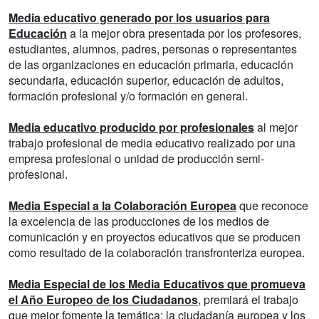
Media educativo generado por los usuarios para
Educación
a la mejor obra presentada por los profesores,
estudiantes, alumnos, padres, personas o representantes
de las organizaciones en educación primaria, educación
secundaria, educación superior, educación de adultos,
formación profesional y/o formación en general.
Media educativo producido por profesionales
al mejor
trabajo profesional de media educativo realizado por una
empresa profesional o unidad de producción semi-
profesional.
Media Especial a la Colaboración Europea
que reconoce
la excelencia de las producciones de los medios de
comunicación y en proyectos educativos que se producen
como resultado de la colaboración transfronteriza europea.
Media Especial de los Media Educativos que promueva
el Año Europeo de los Ciudadanos
, premiará el trabajo
que mejor fomente la temática: la ciudadanía europea y los