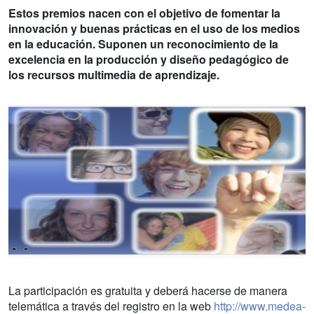
Estos premios nacen con el objetivo de fomentar la
innovación y buenas prácticas en el uso de los medios
en la educación. Suponen un reconocimiento de la
excelencia en la producción y diseño pedagógico de
los recursos multimedia de aprendizaje.
La participación es gratuita y deberá hacerse de manera
telemática a través del registro en la web
http://www.medea-