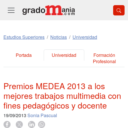
Estudios Superiores
Noticias
Universidad
Portada
Universidad
Formación
Profesional
Premios MEDEA 2013 a los
mejores trabajos multimedia con
fines pedagógicos y docente
19/09/2013
Sonia Pascual