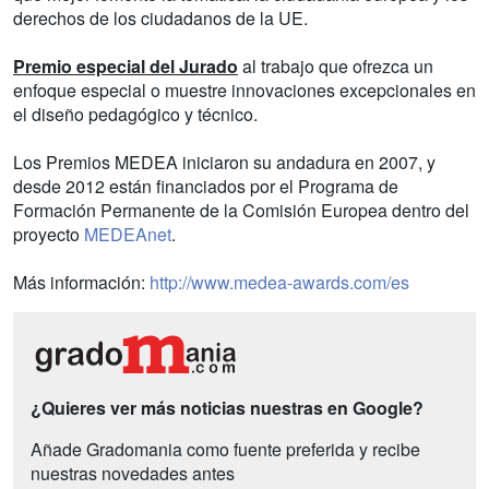
derechos de los ciudadanos de la UE.
Premio especial del Jurado
al trabajo que ofrezca un
enfoque especial o muestre innovaciones excepcionales en
el diseño pedagógico y técnico.
Los Premios MEDEA iniciaron su andadura en 2007, y
desde 2012 están financiados por el Programa de
Formación Permanente de la Comisión Europea dentro del
proyecto
MEDEAnet
.
Más información:
http://www.medea-awards.com/es
¿Quieres ver más noticias nuestras en Google?
Añade Gradomania como fuente preferida y recibe
nuestras novedades antes