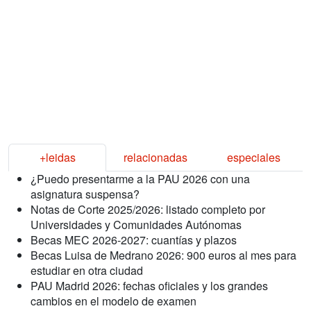
+leidas
relacionadas
especiales
¿Puedo presentarme a la PAU 2026 con una
asignatura suspensa?
Notas de Corte 2025/2026: listado completo por
Universidades y Comunidades Autónomas
Becas MEC 2026-2027: cuantías y plazos
Becas Luisa de Medrano 2026: 900 euros al mes para
estudiar en otra ciudad
PAU Madrid 2026: fechas oficiales y los grandes
cambios en el modelo de examen