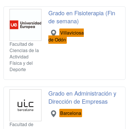
Grado en Fisioterapia (Fin
de semana)
Villaviciosa
de Odón
Facultad de
Ciencias de la
Actividad
Física y del
Deporte
Grado en Administración y
Dirección de Empresas
Barcelona
Facultad de