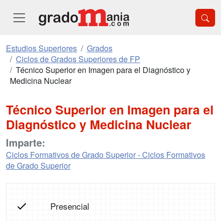
Estudios Superiores
Grados
Ciclos de Grados Superiores de FP
Técnico Superior en Imagen para el Diagnóstico y
Medicina Nuclear
Técnico Superior en Imagen para el
Diagnóstico y Medicina Nuclear
Imparte:
Ciclos Formativos de Grado Superior - Ciclos Formativos
de Grado Superior
Presencial