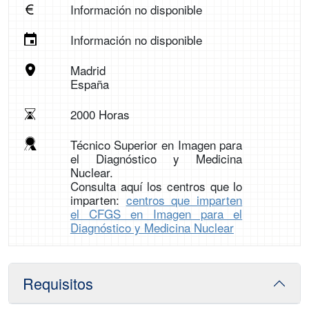
Información no disponible
Información no disponible
Madrid
España
2000 Horas
Técnico Superior en Imagen para
el Diagnóstico y Medicina
Nuclear.
Consulta aquí los centros que lo
imparten:
centros que imparten
el CFGS en Imagen para el
Diagnóstico y Medicina Nuclear
Requisitos