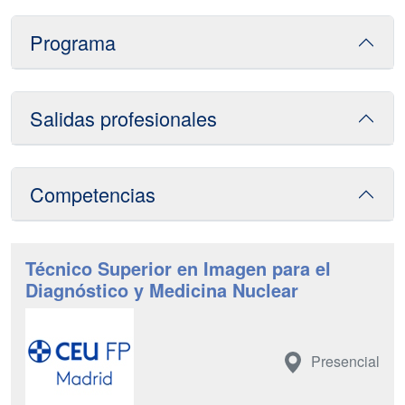
Programa
Salidas profesionales
Competencias
Técnico Superior en Imagen para el
Diagnóstico y Medicina Nuclear
Presencial