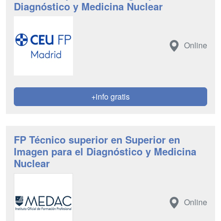
Diagnóstico y Medicina Nuclear
Online
+info gratis
FP Técnico superior en Superior en
Imagen para el Diagnóstico y Medicina
Nuclear
Online