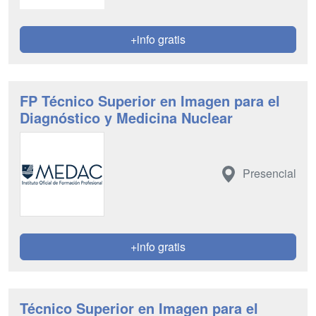
+info gratis
FP Técnico Superior en Imagen para el
Diagnóstico y Medicina Nuclear
Presencial
+info gratis
Técnico Superior en Imagen para el