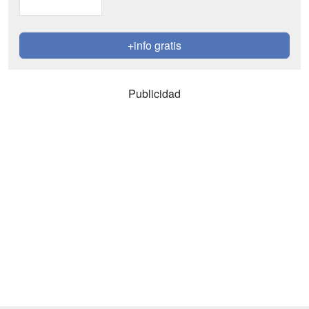
+info gratis
Publicidad