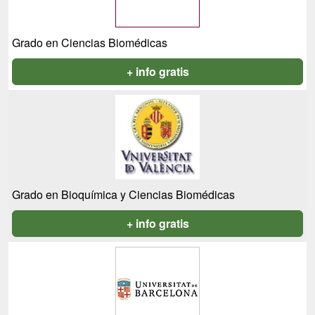
Grado en Ciencias Biomédicas
+ info gratis
Grado en Bioquímica y Ciencias Biomédicas
+ info gratis