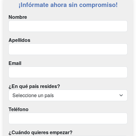
¡Infórmate ahora sin compromiso!
Nombre
Apellidos
Email
¿En qué país resides?
Teléfono
¿Cuándo quieres empezar?