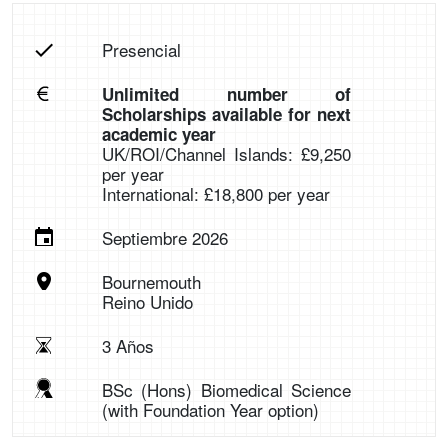
Presencial
Unlimited number of
Scholarships available for next
academic year
UK/ROI/Channel Islands: £9,250
per year
International: £18,800 per year
Septiembre 2026
Bournemouth
Reino Unido
3 Años
BSc (Hons) Biomedical Science
(with Foundation Year option)