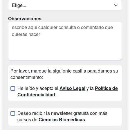
Observaciones
Por favor, marque la siguiente casilla para darnos su
consentimiento:
He leído y acepto el
Aviso Legal
y la
Política de
Confidencialidad
.
Deseo recibir la newsletter gratuita con más
cursos de
Ciencias Biomédicas