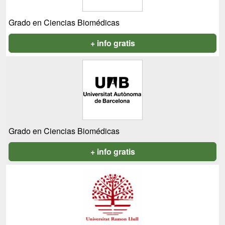
Grado en Ciencias Biomédicas
+ info gratis
Grado en Ciencias Biomédicas
+ info gratis