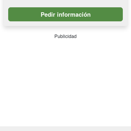
Publicidad