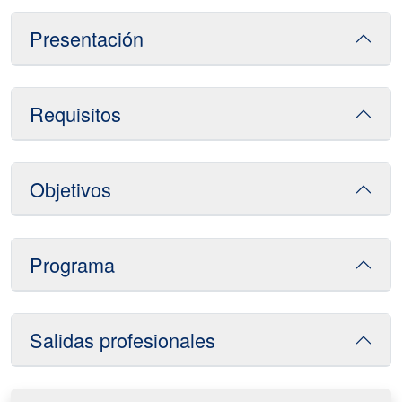
Presentación
Requisitos
Objetivos
Programa
Salidas profesionales