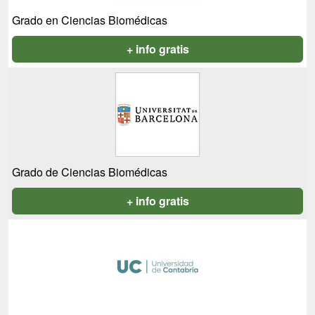
Grado en Ciencias Biomédicas
+ info gratis
Grado de Ciencias Biomédicas
+ info gratis