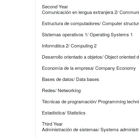
Second Year
Comunicación en lengua extranjera 2/ Communica
Estructura de computadores/ Computer structu
Sistemas operativos 1/ Operating Systems 1
Informática 2/ Computing 2
Desarrollo orientado a objetos/ Object oriented
Economía de la empresa/ Company Economy
Bases de datos/ Data bases
Redes/ Networking
Técnicas de programación/ Programming techn
Estadística/ Statistics
Third Year
Administración de sistemas/ Systems administr