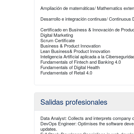
Ampliación de matemáticas/ Mathematics exten
Desarrollo e integración continuas/ Continuous
Certificado en Business & Innovación de Produ
Digital Marketing
Scrum Certificate
Business & Product Innovation
Lean Business& Product Innovation
Inteligencia Artificial aplicada a la Cibersegurida
Fundamentals of Fintech and Banking 4.0
Fundamentals of Digital Health
Fundamentals of Retail 4.0
Salidas profesionales
Data Analyst: Collects and interprets company 
DevOps Engineer: Optimises the software devel
updates.