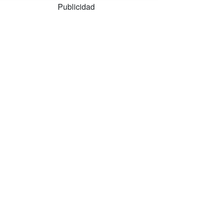
Publicidad