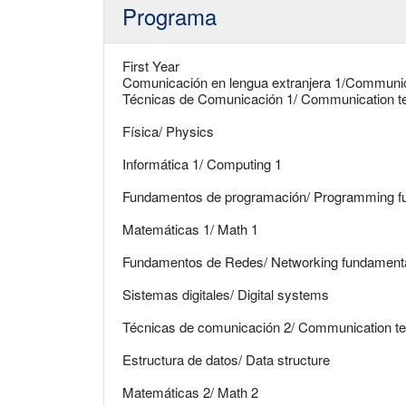
Programa
First Year
Comunicación en lengua extranjera 1/Communica
Técnicas de Comunicación 1/ Communication t
Física/ Physics
Informática 1/ Computing 1
Fundamentos de programación/ Programming f
Matemáticas 1/ Math 1
Fundamentos de Redes/ Networking fundament
Sistemas digitales/ Digital systems
Técnicas de comunicación 2/ Communication te
Estructura de datos/ Data structure
Matemáticas 2/ Math 2