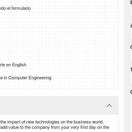
ndo el formulario
rte en English
e in Computer Engineering
he impact of new technologies on the business world.
add value to the company from your very first day on the