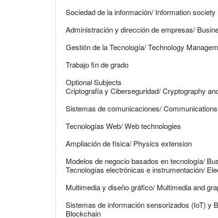
Sociedad de la información/ Information society
Administración y dirección de empresas/ Busi
Gestión de la Tecnología/ Technology Managem
Trabajo fin de grado
Optional Subjects
Criptografía y Ciberseguridad/ Cryptography an
Sistemas de comunicaciones/ Communication
Tecnologías Web/ Web technologies
Ampliación de física/ Physics extension
Modelos de negocio basados en tecnología/ Bu
Tecnologías electrónicas e instrumentación/ Ele
Multimedia y diseño gráfico/ Multimedia and gra
Sistemas de información sensorizados (IoT) y B
Blockchain