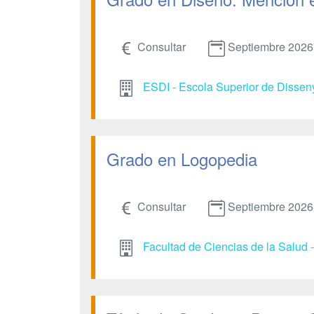
Consultar
Septiembre 2026
ESDI - Escola Superior de Dissen
Grado en Logopedia
Consultar
Septiembre 2026
Facultad de Ciencias de la Salud 