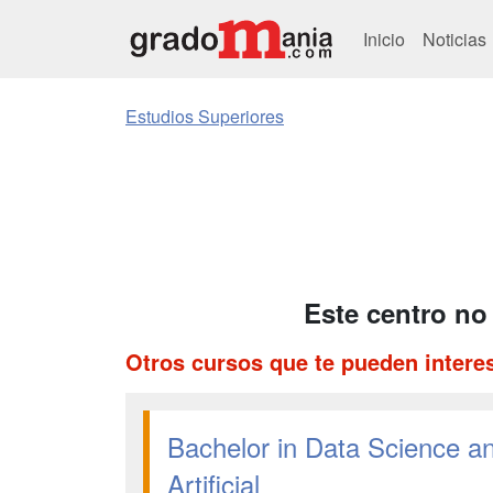
Inicio
Noticias
Estudios Superiores
Este centro no
Otros cursos que te pueden intere
Bachelor in Data Science and
Artificial