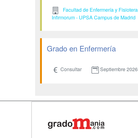
Facultad de Enfermería y Fisioter
Infirmorum - UPSA Campus de Madrid
Grado en Enfermería
Consultar
Septiembre 2026
Map
Qui
Tari