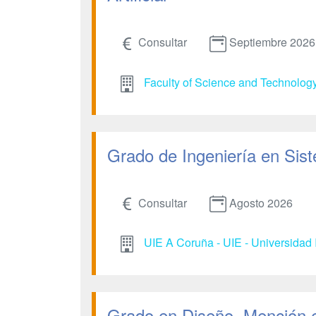
Consultar
Septiembre 2026
Faculty of Science and Technolog
Grado de Ingeniería en Sist
Consultar
Agosto 2026
UIE A Coruña - UIE - Universidad 
Grado en Diseño. Mención 