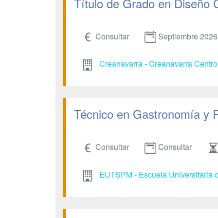
Título de Grado en Diseño 
Consultar
Septiembre 2026
Creanavarra - Creanavarra Centro 
Técnico en Gastronomía y 
Consultar
Consultar
EUTSPM - Escuela Universitaria d