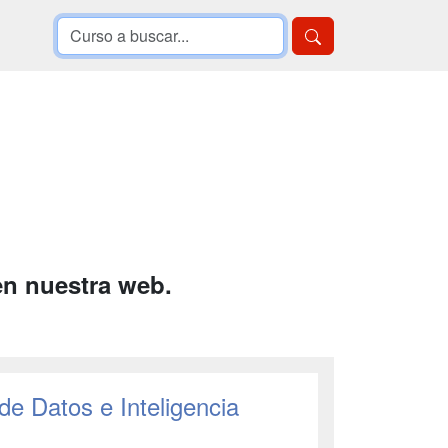
en nuestra web.
 de Datos e Inteligencia