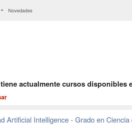
Novedades
 tiene actualmente cursos disponibles 
sar
 Artificial Intelligence - Grado en Ciencia