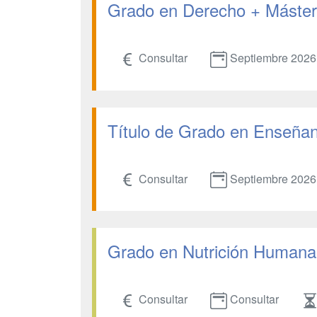
Grado en Derecho + Máster 
Consultar
Septiembre 2026
Título de Grado en Enseñanz
Consultar
Septiembre 2026
Grado en Nutrición Humana 
Consultar
Consultar