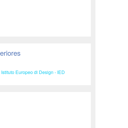
eriores
 Istituto Europeo di Design - IED