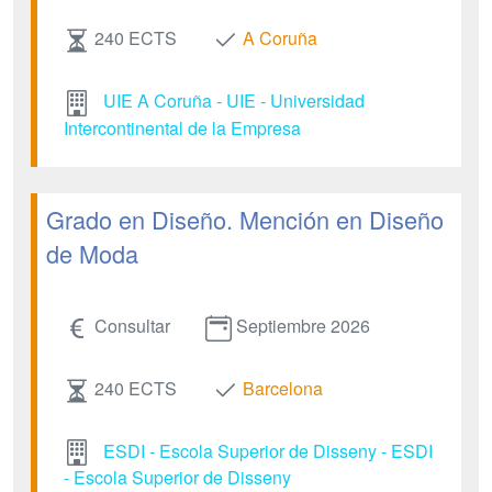
240 ECTS
A Coruña
UIE A Coruña - UIE - Universidad
Intercontinental de la Empresa
Grado en Diseño. Mención en Diseño
de Moda
Consultar
Septiembre 2026
240 ECTS
Barcelona
ESDI - Escola Superior de Disseny - ESDI
- Escola Superior de Disseny