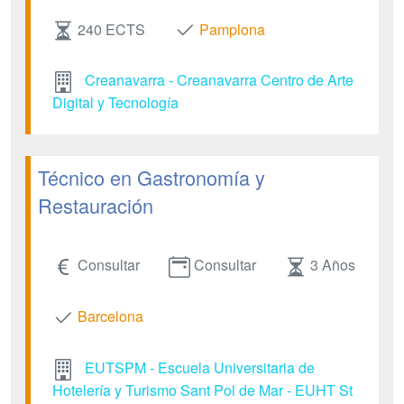
240 ECTS
Pamplona
Creanavarra - Creanavarra Centro de Arte
Digital y Tecnología
Técnico en Gastronomía y
Restauración
Consultar
Consultar
3 Años
Barcelona
EUTSPM - Escuela Universitaria de
Hotelería y Turismo Sant Pol de Mar - EUHT St