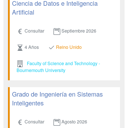
Ciencia de Datos e Inteligencia
Artificial
Consultar
Septiembre 2026
4 Años
Reino Unido
Faculty of Science and Technology -
Bournemouth University
Grado de Ingeniería en Sistemas
Inteligentes
Consultar
Agosto 2026