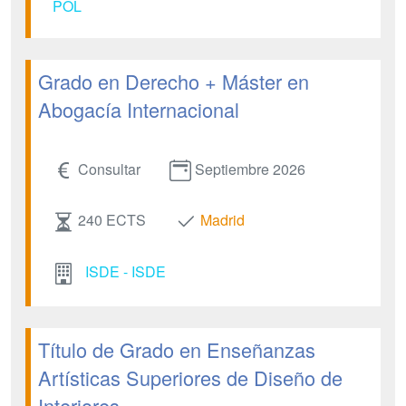
POL
Grado en Derecho + Máster en
Abogacía Internacional
Consultar
Septiembre 2026
240 ECTS
Madrid
ISDE - ISDE
Título de Grado en Enseñanzas
Artísticas Superiores de Diseño de
Interiores