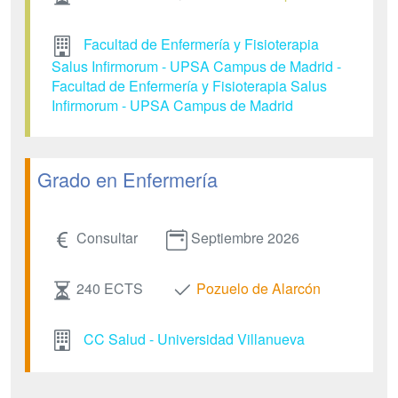
Facultad de Enfermería y Fisioterapia
Salus Infirmorum - UPSA Campus de Madrid -
Facultad de Enfermería y Fisioterapia Salus
Infirmorum - UPSA Campus de Madrid
Grado en Enfermería
Consultar
Septiembre 2026
240 ECTS
Pozuelo de Alarcón
CC Salud - Universidad Villanueva