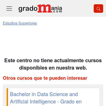
Estudios Superiores
Este centro no tiene actualmente cursos
disponibles en nuestra web.
Otros cursos que te pueden interesar
Bachelor in Data Science and
Artificial Intelligence - Grado en