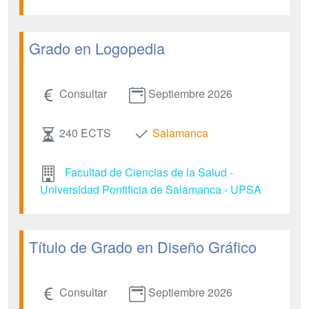
Grado en Logopedia
Consultar
Septiembre 2026
240 ECTS
Salamanca
Facultad de Ciencias de la Salud -
Universidad Pontificia de Salamanca - UPSA
Título de Grado en Diseño Gráfico
Consultar
Septiembre 2026