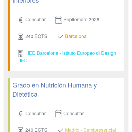
Consultar
Septiembre 2026
240 ECTS
Barcelona
IED Barcelona - Istituto Europeo di Design
- IED
Grado en Nutrición Humana y
Dietética
Consultar
Consultar
240 ECTS
Madrid - Semipresencial