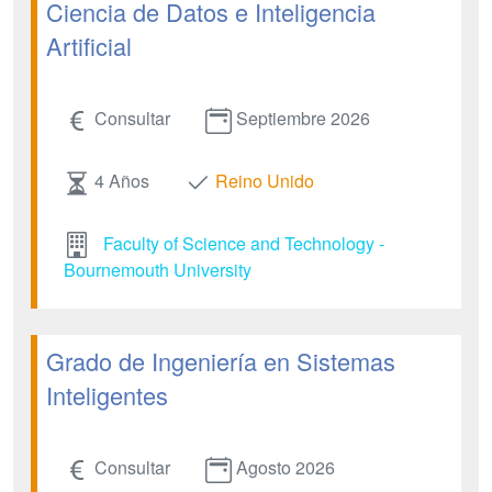
Ciencia de Datos e Inteligencia
Artificial
Consultar
Septiembre 2026
4 Años
Reino Unido
Faculty of Science and Technology -
Bournemouth University
Grado de Ingeniería en Sistemas
Inteligentes
Consultar
Agosto 2026