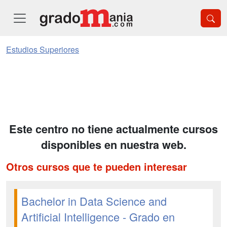
Estudios Superiores
Este centro no tiene actualmente cursos
disponibles en nuestra web.
Otros cursos que te pueden interesar
Bachelor in Data Science and
Artificial Intelligence - Grado en