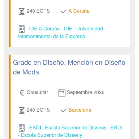
240 ECTS
A Coruña
UIE A Coruña - UIE - Universidad
Intercontinental de la Empresa
Grado en Diseño. Mención en Diseño
de Moda
Consultar
Septiembre 2026
240 ECTS
Barcelona
ESDI - Escola Superior de Disseny - ESDI
- Escola Superior de Disseny