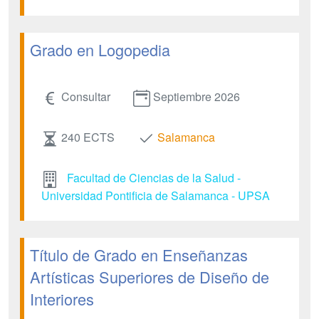
Grado en Logopedia
Consultar
Septiembre 2026
240 ECTS
Salamanca
Facultad de Ciencias de la Salud -
Universidad Pontificia de Salamanca - UPSA
Título de Grado en Enseñanzas
Artísticas Superiores de Diseño de
Interiores