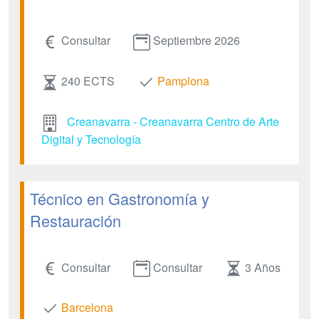
Consultar
Septiembre 2026
240 ECTS
Pamplona
Creanavarra - Creanavarra Centro de Arte
Digital y Tecnología
Técnico en Gastronomía y
Restauración
Consultar
Consultar
3 Años
Barcelona