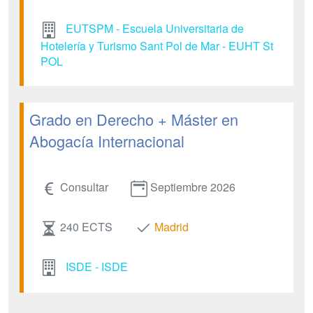
EUTSPM - Escuela Universitaria de
Hotelería y Turismo Sant Pol de Mar - EUHT St
POL
Grado en Derecho + Máster en
Abogacía Internacional
Consultar
Septiembre 2026
240 ECTS
Madrid
ISDE - ISDE