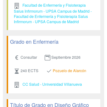
Facultad de Enfermería y Fisioterapia
Salus Infirmorum - UPSA Campus de Madrid -
Facultad de Enfermería y Fisioterapia Salus
Infirmorum - UPSA Campus de Madrid
Grado en Enfermería
Consultar
Septiembre 2026
240 ECTS
Pozuelo de Alarcón
CC Salud - Universidad Villanueva
Título de Grado en Diseño Gráfico