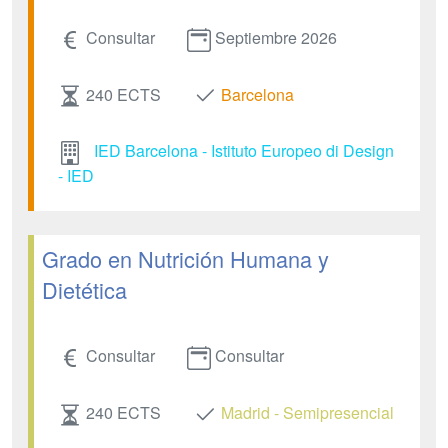
Consultar
Septiembre 2026
240 ECTS
Barcelona
IED Barcelona - Istituto Europeo di Design
- IED
Grado en Nutrición Humana y
Dietética
Consultar
Consultar
240 ECTS
Madrid - Semipresencial