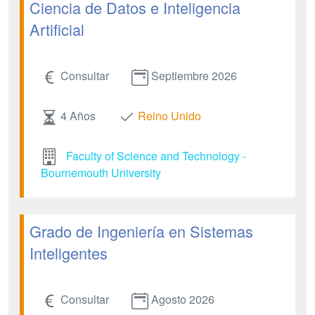
Ciencia de Datos e Inteligencia
Artificial
Consultar
Septiembre 2026
4 Años
Reino Unido
Faculty of Science and Technology -
Bournemouth University
Grado de Ingeniería en Sistemas
Inteligentes
Consultar
Agosto 2026