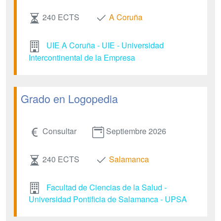
240 ECTS
A Coruña
UIE A Coruña - UIE - Universidad
Intercontinental de la Empresa
Grado en Logopedia
Consultar
Septiembre 2026
240 ECTS
Salamanca
Facultad de Ciencias de la Salud -
Universidad Pontificia de Salamanca - UPSA