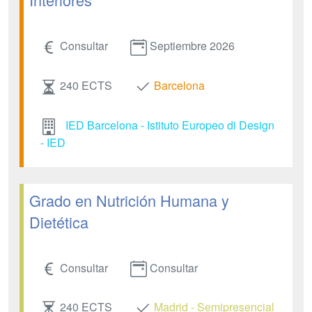
Consultar
Septiembre 2026
240 ECTS
Barcelona
IED Barcelona - Istituto Europeo di Design
- IED
Grado en Nutrición Humana y
Dietética
Consultar
Consultar
240 ECTS
Madrid - Semipresencial