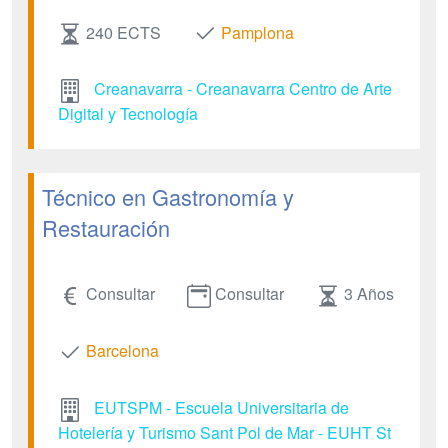
240 ECTS
Pamplona
Creanavarra - Creanavarra Centro de Arte
Digital y Tecnología
Técnico en Gastronomía y
Restauración
Consultar
Consultar
3 Años
Barcelona
EUTSPM - Escuela Universitaria de
Hotelería y Turismo Sant Pol de Mar - EUHT St