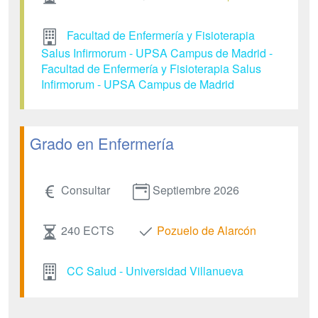
Facultad de Enfermería y Fisioterapia
Salus Infirmorum - UPSA Campus de Madrid -
Facultad de Enfermería y Fisioterapia Salus
Infirmorum - UPSA Campus de Madrid
Grado en Enfermería
Consultar
Septiembre 2026
240 ECTS
Pozuelo de Alarcón
CC Salud - Universidad Villanueva