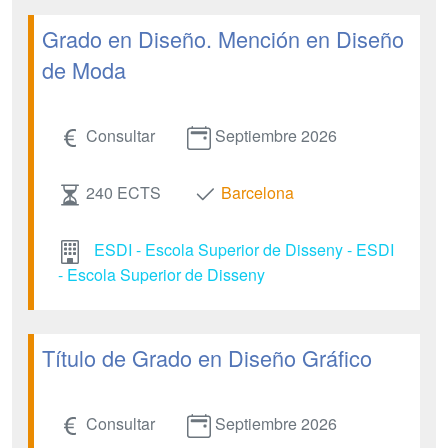
Grado en Diseño. Mención en Diseño
de Moda
Consultar
Septiembre 2026
240 ECTS
Barcelona
ESDI - Escola Superior de Disseny - ESDI
- Escola Superior de Disseny
Título de Grado en Diseño Gráfico
Consultar
Septiembre 2026