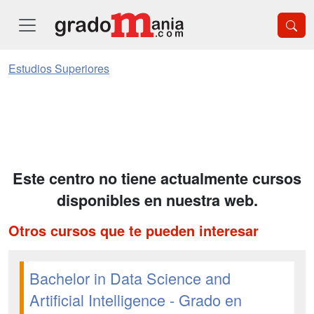
Estudios Superiores
Este centro no tiene actualmente cursos
disponibles en nuestra web.
Otros cursos que te pueden interesar
Bachelor in Data Science and
Artificial Intelligence - Grado en