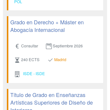
POL
Grado en Derecho + Máster en
Abogacía Internacional
Consultar
Septiembre 2026
240 ECTS
Madrid
ISDE - ISDE
Título de Grado en Enseñanzas
Artísticas Superiores de Diseño de
Interiores