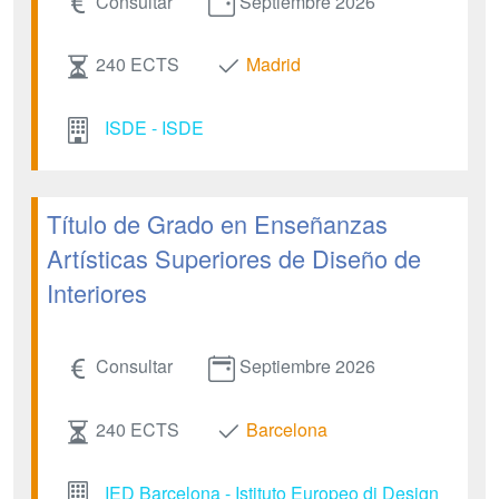
Consultar
Septiembre 2026
240 ECTS
Madrid
ISDE - ISDE
Título de Grado en Enseñanzas
Artísticas Superiores de Diseño de
Interiores
Consultar
Septiembre 2026
240 ECTS
Barcelona
IED Barcelona - Istituto Europeo di Design