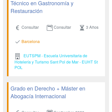
Técnico en Gastronomía y
Restauración
Consultar
Consultar
3 Años
Barcelona
EUTSPM - Escuela Universitaria de
Hotelería y Turismo Sant Pol de Mar - EUHT St
POL
Grado en Derecho + Máster en
Abogacía Internacional