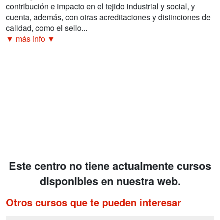
contribución e impacto en el tejido industrial y social, y
cuenta, además, con otras acreditaciones y distinciones de
calidad, como el sello...
▼ más info ▼
Este centro no tiene actualmente cursos
disponibles en nuestra web.
Otros cursos que te pueden interesar