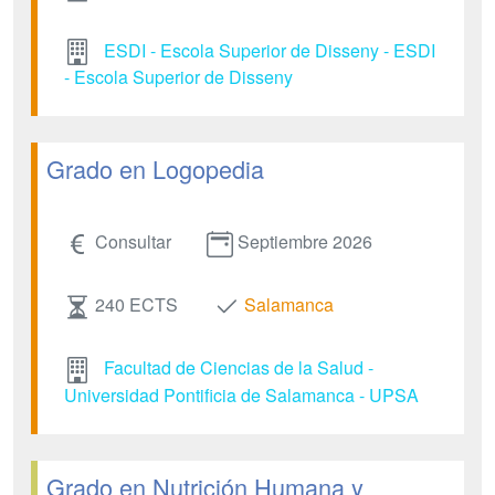
ESDI - Escola Superior de Disseny - ESDI
- Escola Superior de Disseny
Grado en Logopedia
Consultar
Septiembre 2026
240 ECTS
Salamanca
Facultad de Ciencias de la Salud -
Universidad Pontificia de Salamanca - UPSA
Grado en Nutrición Humana y