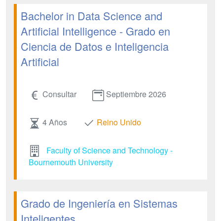
Bachelor in Data Science and
Artificial Intelligence - Grado en
Ciencia de Datos e Inteligencia
Artificial
Consultar
Septiembre 2026
4 Años
Reino Unido
Faculty of Science and Technology -
Bournemouth University
Grado de Ingeniería en Sistemas
Inteligentes