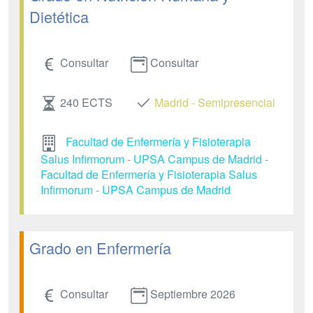
Dietética
Consultar
Consultar
240 ECTS
Madrid - Semipresencial
Facultad de Enfermería y Fisioterapia
Salus Infirmorum - UPSA Campus de Madrid -
Facultad de Enfermería y Fisioterapia Salus
Infirmorum - UPSA Campus de Madrid
Grado en Enfermería
Consultar
Septiembre 2026