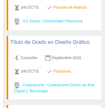
240 ECTS
Pozuelo de Alarcón
CC Salud - Universidad Villanueva
Título de Grado en Diseño Gráfico
Consultar
Septiembre 2026
240 ECTS
Pamplona
Creanavarra - Creanavarra Centro de Arte
Digital y Tecnología