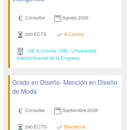
Consultar
Agosto 2026
240 ECTS
A Coruña
UIE A Coruña - UIE - Universidad
Intercontinental de la Empresa
Grado en Diseño. Mención en Diseño
de Moda
Consultar
Septiembre 2026
240 ECTS
Barcelona