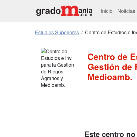
Inicio
Noticias
Estudios Superiores
Centro de Estudios e In
Centro de Es
Gestión de 
Medioamb.
Este centro no