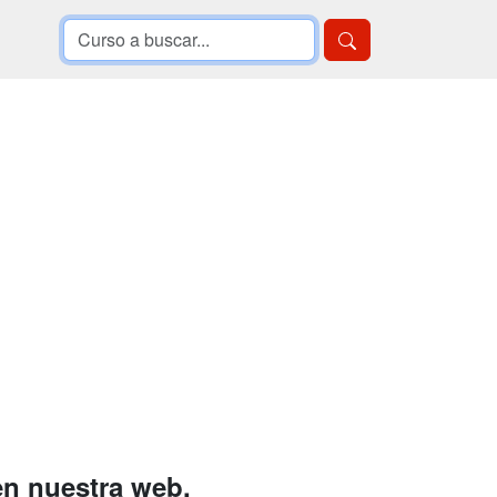
en nuestra web.