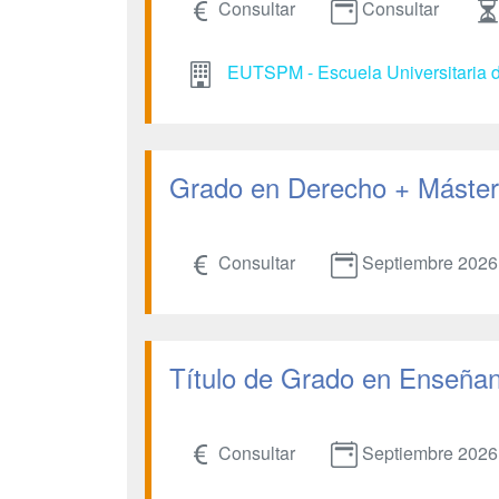
Consultar
Consultar
EUTSPM - Escuela Universitaria d
Grado en Derecho + Máster 
Consultar
Septiembre 2026
Título de Grado en Enseñanz
Consultar
Septiembre 2026