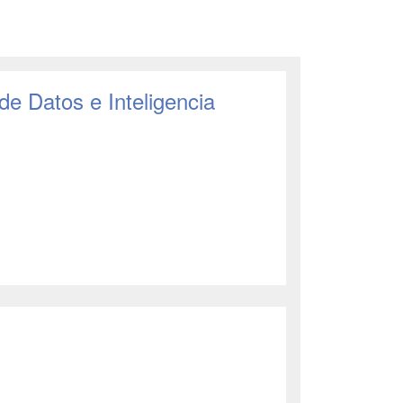
 de Datos e Inteligencia