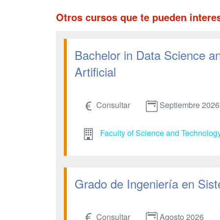
Otros cursos que te pueden intere
Bachelor in Data Science and
Artificial
Consultar
Septiembre 2026
Faculty of Science and Technolog
Grado de Ingeniería en Sist
Consultar
Agosto 2026