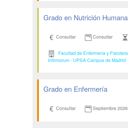
Grado en Nutrición Humana 
Consultar
Consultar
Facultad de Enfermería y Fisioter
Infirmorum - UPSA Campus de Madrid
Grado en Enfermería
Consultar
Septiembre 2026