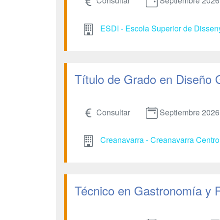
Consultar
Septiembre 2026
ESDI - Escola Superior de Dissen
Título de Grado en Diseño 
Consultar
Septiembre 2026
Creanavarra - Creanavarra Centro 
Técnico en Gastronomía y 