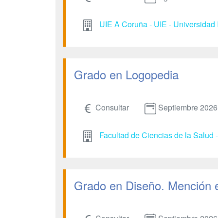
UIE A Coruña - UIE - Universidad 
Grado en Logopedia
Consultar
Septiembre 2026
Facultad de Ciencias de la Salud 
Grado en Diseño. Mención 