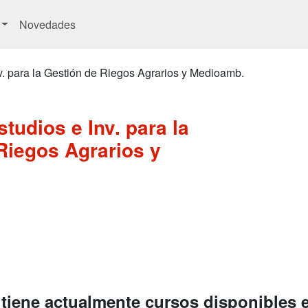
Novedades
v. para la Gestión de Riegos Agrarios y Medioamb.
tudios e Inv. para la
Riegos Agrarios y
 tiene actualmente cursos disponibles 