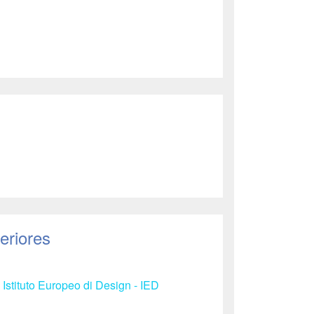
eriores
 Istituto Europeo di Design - IED