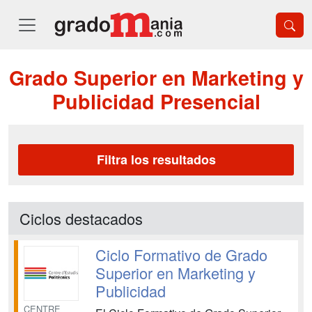
Grado Superior en Marketing y
Publicidad Presencial
Filtra los resultados
Ciclos destacados
Ciclo Formativo de Grado
Superior en Marketing y
Publicidad
CENTRE