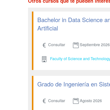
Otros cursos que te pueden intere
Bachelor in Data Science and
Artificial
Consultar
Septiembre 2026
Faculty of Science and Technolog
Grado de Ingeniería en Sist
Consultar
Agosto 2026