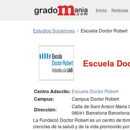
Inicio
Noticias
Estudios Superiores
Escuela Doctor Robert
Escuela Doc
Centro Adscrito:
Escuela Doctor Robert
Campus:
Campus Doctor Robert
Calle de Sant Antoni Maria 
Dirección:
08041 Barcelona Barcelona
La Fundació Doctor Robert es un centro de for
ciencias de la salud y de la vida promovido po