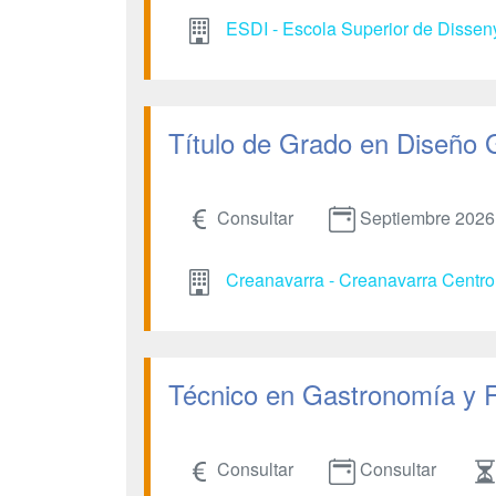
ESDI - Escola Superior de Dissen
Título de Grado en Diseño 
Consultar
Septiembre 2026
Creanavarra - Creanavarra Centro 
Técnico en Gastronomía y 
Consultar
Consultar