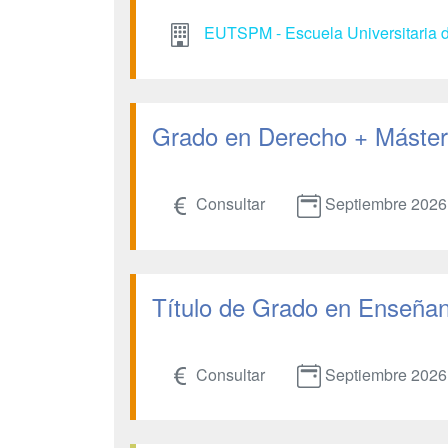
EUTSPM - Escuela Universitaria d
Grado en Derecho + Máster 
Consultar
Septiembre 2026
Título de Grado en Enseñanz
Consultar
Septiembre 2026