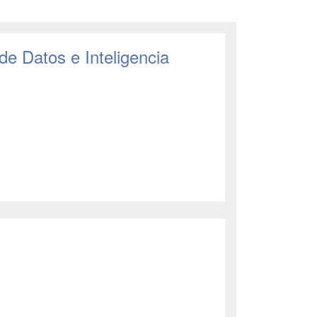
 de Datos e Inteligencia