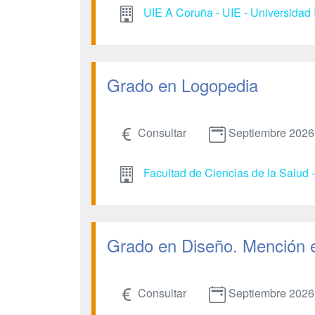
UIE A Coruña - UIE - Universidad 
Grado en Logopedia
Consultar
Septiembre 2026
Facultad de Ciencias de la Salud 
Grado en Diseño. Mención 
Consultar
Septiembre 2026