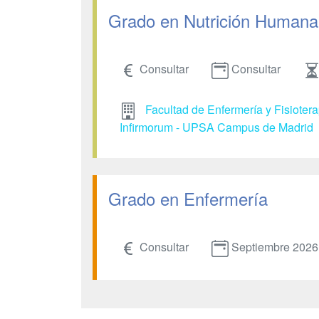
Grado en Nutrición Humana 
Consultar
Consultar
Facultad de Enfermería y Fisioter
Infirmorum - UPSA Campus de Madrid
Grado en Enfermería
Consultar
Septiembre 2026