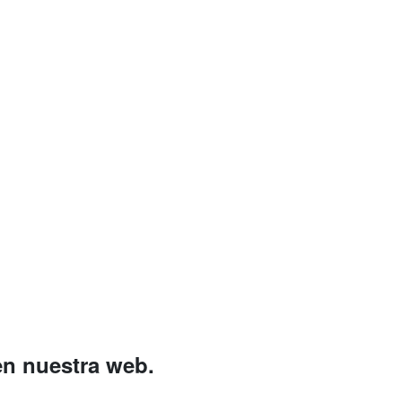
en nuestra web.