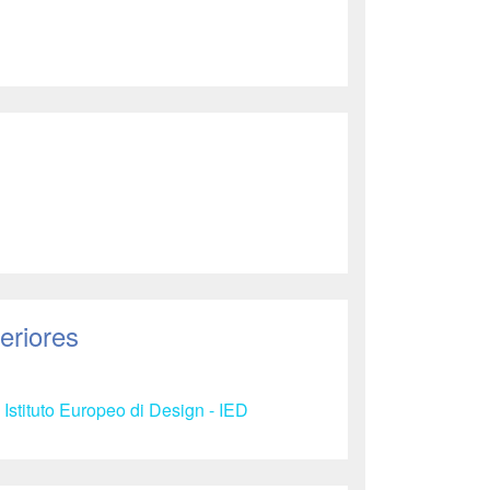
eriores
 Istituto Europeo di Design - IED