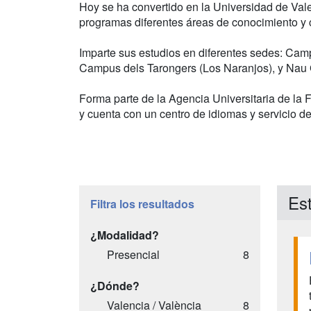
Hoy se ha convertido en la Universidad de Val
programas diferentes áreas de conocimiento y
Imparte sus estudios en diferentes sedes: Ca
Campus dels Tarongers (Los Naranjos), y Nau 
Forma parte de la Agencia Universitaria de la
y cuenta con un centro de idiomas y servicio de 
Est
Filtra los resultados
¿Modalidad?
Presencial
8
¿Dónde?
Valencia / València
8