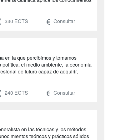
330 ECTS
Consultar
ma en la que percibimos y tomamos
a política, el medio ambiente, la economía
esional de futuro capaz de adquirir,
240 ECTS
Consultar
neralista en las técnicas y los métodos
nocimientos teóricos y prácticos sólidos