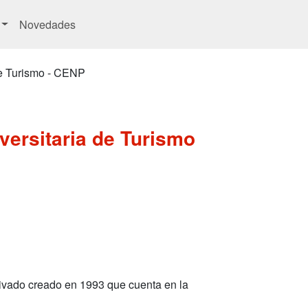
Novedades
de Turismo - CENP
versitaria de Turismo
ivado creado en 1993 que cuenta en la