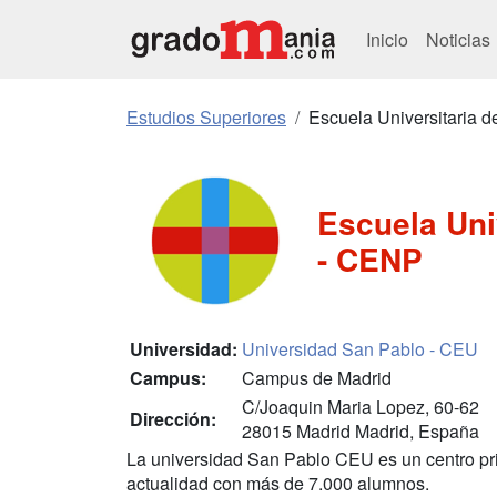
Inicio
Noticias
Estudios Superiores
Escuela Universitaria 
Escuela Uni
- CENP
Universidad:
Universidad San Pablo - CEU
Campus:
Campus de Madrid
C/Joaquin Maria Lopez, 60-62
Dirección:
28015 Madrid Madrid, España
La universidad San Pablo CEU es un centro pr
actualidad con más de 7.000 alumnos.