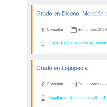
Grado en Diseño. Mención 
Consultar
Septiembre 2026
ESDI - Escola Superior de Dissen
Grado en Logopedia
Consultar
Septiembre 2026
Facultad de Ciencias de la Salud 