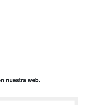
en nuestra web.