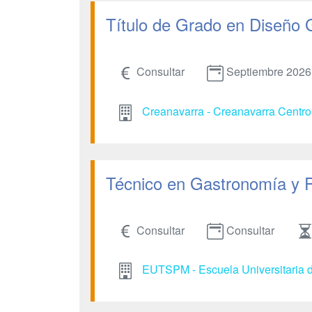
Título de Grado en Diseño 
Consultar
Septiembre 2026
Creanavarra - Creanavarra Centro 
Técnico en Gastronomía y 
Consultar
Consultar
EUTSPM - Escuela Universitaria d