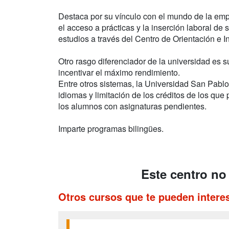
Destaca por su vínculo con el mundo de la empr
el acceso a prácticas y la inserción laboral d
estudios a través del Centro de Orientación e 
Otro rasgo diferenciador de la universidad es s
incentivar el máximo rendimiento.
Entre otros sistemas, la Universidad San Pabl
idiomas y limitación de los créditos de los que
los alumnos con asignaturas pendientes.
Imparte programas bilingües.
Este centro no
Otros cursos que te pueden intere