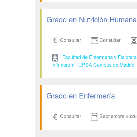
Grado en Nutrición Humana 
Consultar
Consultar
Facultad de Enfermería y Fisioter
Infirmorum - UPSA Campus de Madrid
Grado en Enfermería
Consultar
Septiembre 2026