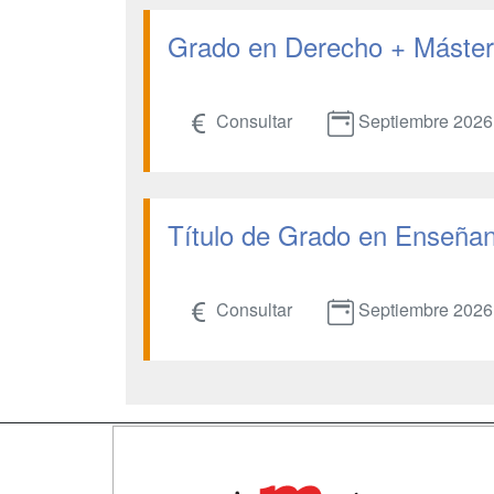
Grado en Derecho + Máster 
Consultar
Septiembre 2026
Título de Grado en Enseñanz
Consultar
Septiembre 2026
Map