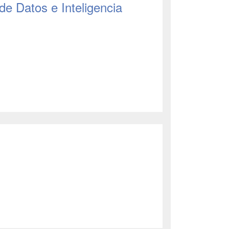
 de Datos e Inteligencia