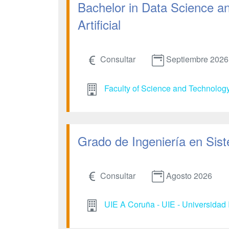
Bachelor in Data Science and
Artificial
Consultar
Septiembre 2026
Faculty of Science and Technolog
Grado de Ingeniería en Sist
Consultar
Agosto 2026
UIE A Coruña - UIE - Universidad 