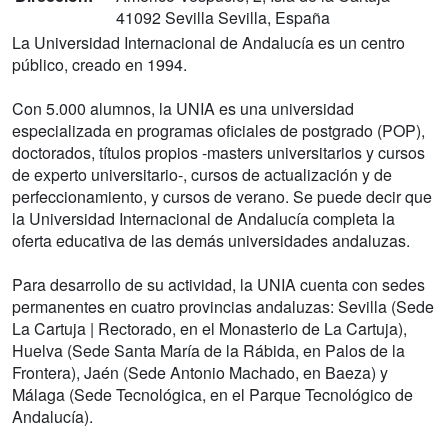
41092 Sevilla Sevilla, España
La Universidad Internacional de Andalucía es un centro
público, creado en 1994.
Con 5.000 alumnos, la UNIA es una universidad
especializada en programas oficiales de postgrado (POP),
doctorados, títulos propios -masters universitarios y cursos
de experto universitario-, cursos de actualización y de
perfeccionamiento, y cursos de verano. Se puede decir que
la Universidad Internacional de Andalucía completa la
oferta educativa de las demás universidades andaluzas.
Para desarrollo de su actividad, la UNIA cuenta con sedes
permanentes en cuatro provincias andaluzas: Sevilla (Sede
La Cartuja | Rectorado, en el Monasterio de La Cartuja),
Huelva (Sede Santa María de la Rábida, en Palos de la
Frontera), Jaén (Sede Antonio Machado, en Baeza) y
Málaga (Sede Tecnológica, en el Parque Tecnológico de
Andalucía).