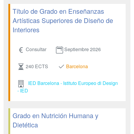
Título de Grado en Enseñanzas
Artísticas Superiores de Diseño de
Interiores
Consultar
Septiembre 2026
240 ECTS
Barcelona
IED Barcelona - Istituto Europeo di Design
- IED
Grado en Nutrición Humana y
Dietética