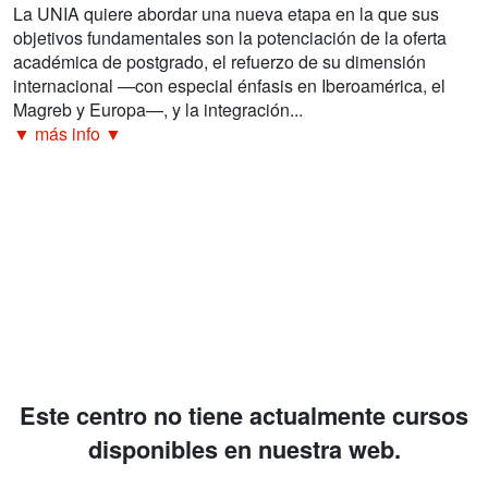
La UNIA quiere abordar una nueva etapa en la que sus
objetivos fundamentales son la potenciación de la oferta
académica de postgrado, el refuerzo de su dimensión
internacional —con especial énfasis en Iberoamérica, el
Magreb y Europa—, y la integración...
▼ más info ▼
Este centro no tiene actualmente cursos
disponibles en nuestra web.