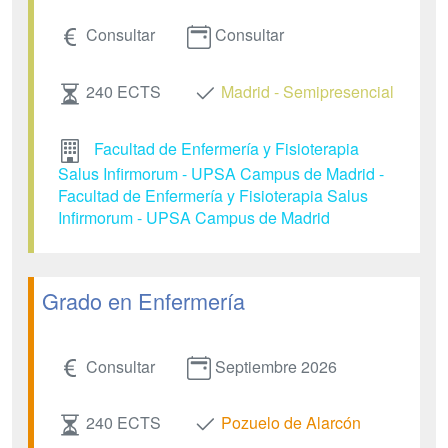
Consultar
Consultar
240 ECTS
Madrid - Semipresencial
Facultad de Enfermería y Fisioterapia
Salus Infirmorum - UPSA Campus de Madrid -
Facultad de Enfermería y Fisioterapia Salus
Infirmorum - UPSA Campus de Madrid
Grado en Enfermería
Consultar
Septiembre 2026
240 ECTS
Pozuelo de Alarcón