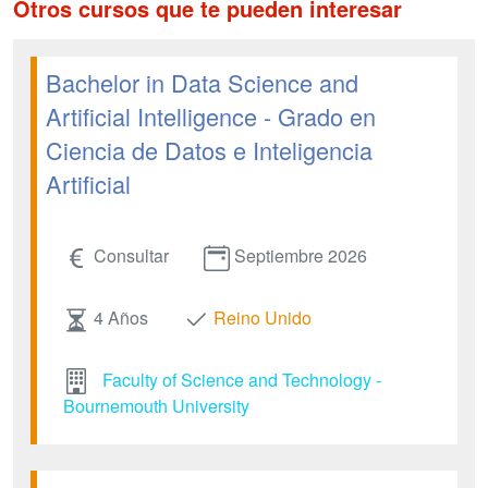
Otros cursos que te pueden interesar
Bachelor in Data Science and
Artificial Intelligence - Grado en
Ciencia de Datos e Inteligencia
Artificial
Consultar
Septiembre 2026
4 Años
Reino Unido
Faculty of Science and Technology -
Bournemouth University