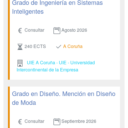
Grado de Ingeniería en Sistemas
Inteligentes
Consultar
Agosto 2026
240 ECTS
A Coruña
UIE A Coruña - UIE - Universidad
Intercontinental de la Empresa
Grado en Diseño. Mención en Diseño
de Moda
Consultar
Septiembre 2026