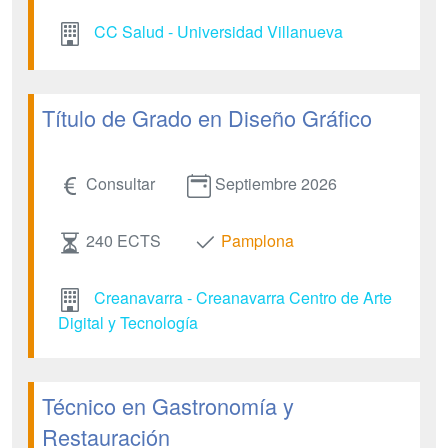
CC Salud - Universidad Villanueva
Título de Grado en Diseño Gráfico
Consultar
Septiembre 2026
240 ECTS
Pamplona
Creanavarra - Creanavarra Centro de Arte
Digital y Tecnología
Técnico en Gastronomía y
Restauración