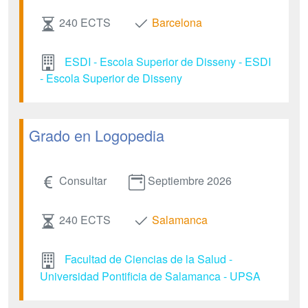
240 ECTS
Barcelona
ESDI - Escola Superior de Disseny - ESDI
- Escola Superior de Disseny
Grado en Logopedia
Consultar
Septiembre 2026
240 ECTS
Salamanca
Facultad de Ciencias de la Salud -
Universidad Pontificia de Salamanca - UPSA