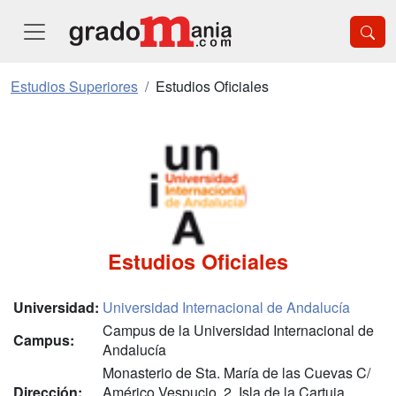
Estudios Superiores
Estudios Oficiales
Estudios Oficiales
Universidad:
Universidad Internacional de Andalucía
Campus de la Universidad Internacional de
Campus:
Andalucía
Monasterio de Sta. María de las Cuevas C/
Dirección:
Américo Vespucio, 2, Isla de la Cartuja