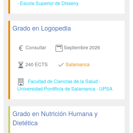
- Escola Superior de Disseny
Grado en Logopedia
Consultar
Septiembre 2026
240 ECTS
Salamanca
Facultad de Ciencias de la Salud -
Universidad Pontificia de Salamanca - UPSA
Grado en Nutrición Humana y
Dietética