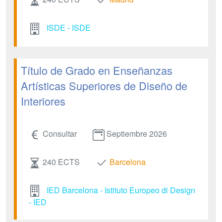
ISDE - ISDE
Título de Grado en Enseñanzas
Artísticas Superiores de Diseño de
Interiores
Consultar
Septiembre 2026
240 ECTS
Barcelona
IED Barcelona - Istituto Europeo di Design
- IED