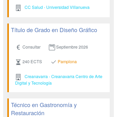
CC Salud - Universidad Villanueva
Título de Grado en Diseño Gráfico
Consultar
Septiembre 2026
240 ECTS
Pamplona
Creanavarra - Creanavarra Centro de Arte
Digital y Tecnología
Técnico en Gastronomía y
Restauración