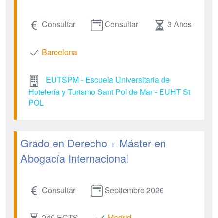
Consultar
Consultar
3 Años
Barcelona
EUTSPM - Escuela Universitaria de
Hotelería y Turismo Sant Pol de Mar - EUHT St
POL
Grado en Derecho + Máster en
Abogacía Internacional
Consultar
Septiembre 2026
240 ECTS
Madrid