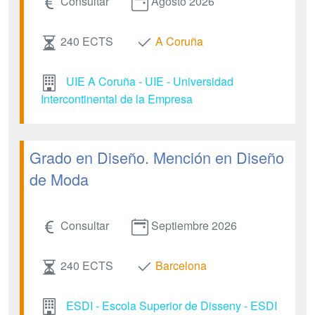
Consultar
Agosto 2026
240 ECTS
A Coruña
UIE A Coruña - UIE - Universidad
Intercontinental de la Empresa
Grado en Diseño. Mención en Diseño
de Moda
Consultar
Septiembre 2026
240 ECTS
Barcelona
ESDI - Escola Superior de Disseny - ESDI