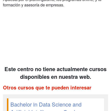
formación y asesoría de empresas.
Este centro no tiene actualmente cursos
disponibles en nuestra web.
Otros cursos que te pueden interesar
Bachelor in Data Science and