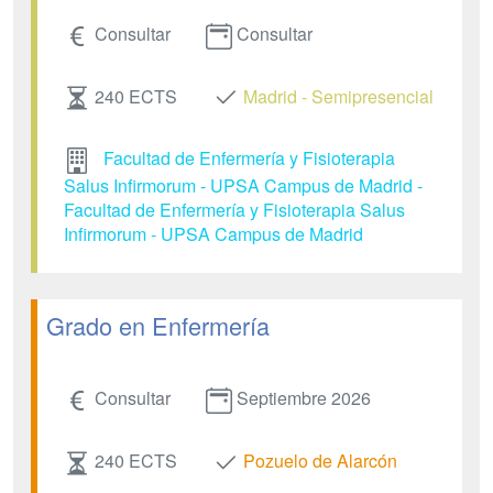
Consultar
Consultar
240 ECTS
Madrid - Semipresencial
Facultad de Enfermería y Fisioterapia
Salus Infirmorum - UPSA Campus de Madrid -
Facultad de Enfermería y Fisioterapia Salus
Infirmorum - UPSA Campus de Madrid
Grado en Enfermería
Consultar
Septiembre 2026
240 ECTS
Pozuelo de Alarcón