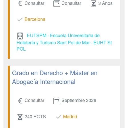
Consultar
Consultar
3 Años
Barcelona
EUTSPM - Escuela Universitaria de
Hotelería y Turismo Sant Pol de Mar - EUHT St
POL
Grado en Derecho + Máster en
Abogacía Internacional
Consultar
Septiembre 2026
240 ECTS
Madrid