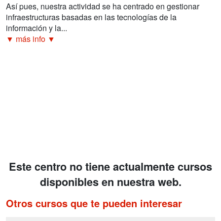
Así pues, nuestra actividad se ha centrado en gestionar
infraestructuras basadas en las tecnologías de la
información y la...
▼ más info ▼
Este centro no tiene actualmente cursos
disponibles en nuestra web.
Otros cursos que te pueden interesar