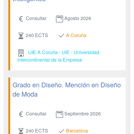
Consultar
Agosto 2026
240 ECTS
A Coruña
UIE A Coruña - UIE - Universidad
Intercontinental de la Empresa
Grado en Diseño. Mención en Diseño
de Moda
Consultar
Septiembre 2026
240 ECTS
Barcelona