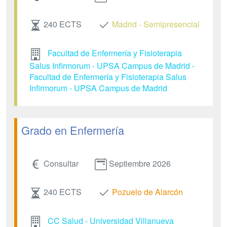
240 ECTS
Madrid - Semipresencial
Facultad de Enfermería y Fisioterapia
Salus Infirmorum - UPSA Campus de Madrid -
Facultad de Enfermería y Fisioterapia Salus
Infirmorum - UPSA Campus de Madrid
Grado en Enfermería
Consultar
Septiembre 2026
240 ECTS
Pozuelo de Alarcón
CC Salud - Universidad Villanueva