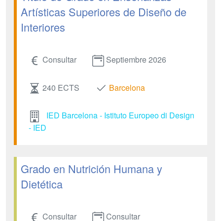
Artísticas Superiores de Diseño de
Interiores
Consultar
Septiembre 2026
240 ECTS
Barcelona
IED Barcelona - Istituto Europeo di Design
- IED
Grado en Nutrición Humana y
Dietética
Consultar
Consultar