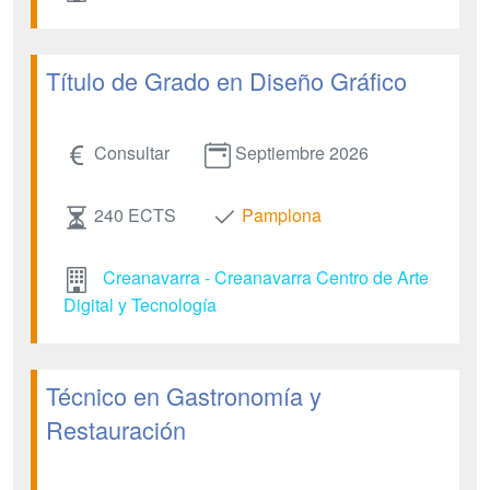
Título de Grado en Diseño Gráfico
Consultar
Septiembre 2026
240 ECTS
Pamplona
Creanavarra - Creanavarra Centro de Arte
Digital y Tecnología
Técnico en Gastronomía y
Restauración