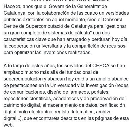
Hace 20 años que el Govern de la Generalitat de
Catalunya, con la colaboración de las cuatro universidades
públicas existentes en aquel momento, creó el Consorci
Centre de Supercomputació de Catalunya para "gestionar
un gran complejo de sistemas de cálculo" con dos
características clave que han arraigado y perduran hoy día,
la cooperación universitaria y la compartición de recursos
para optimizar las inversiones realizadas.
A lo largo de estos años, los servicios del CESCA se han
ampliado mucho más allá del fundacional de
supercomputación y abarcan hoy en día un amplio abanico
de prestaciones en la Universidad y la Investigación (redes
de comunicaciones, diseño de fármacos, portales,
repositorios científicos, académicos y de preservación del
patrimonio digital, almacenamiento de datos, certificación
digital, voto electrónico, registro telemático, archivo
digital...), que encontraréis descritos en las páginas de esta
web.