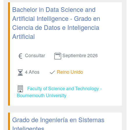
Bachelor in Data Science and
Artificial Intelligence - Grado en
Ciencia de Datos e Inteligencia
Artificial
Consultar
Septiembre 2026
4 Años
Reino Unido
Faculty of Science and Technology -
Bournemouth University
Grado de Ingeniería en Sistemas
Inteligentes