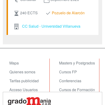
240 ECTS
Pozuelo de Alarcón
CC Salud - Universidad Villanueva
Mapa
Masters y Postgrados
Quienes somos
Cursos FP
Tarifas publicidad
Conferencias
Acceso Usuarios
Cursos de Formación
Acceso Centros
Oposiciones