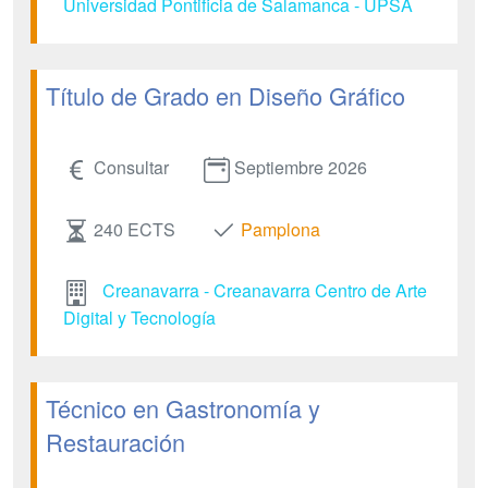
Universidad Pontificia de Salamanca - UPSA
Título de Grado en Diseño Gráfico
Consultar
Septiembre 2026
240 ECTS
Pamplona
Creanavarra - Creanavarra Centro de Arte
Digital y Tecnología
Técnico en Gastronomía y
Restauración