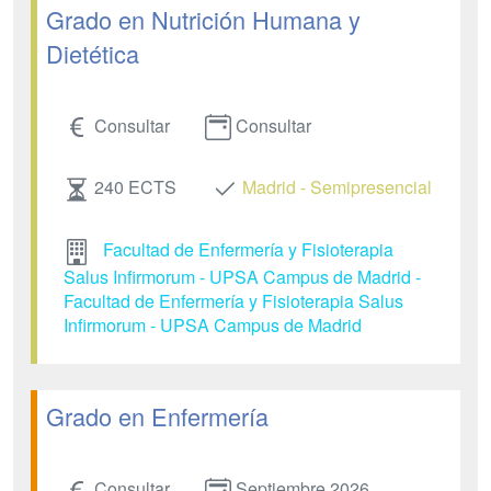
Grado en Nutrición Humana y
Dietética
Consultar
Consultar
240 ECTS
Madrid - Semipresencial
Facultad de Enfermería y Fisioterapia
Salus Infirmorum - UPSA Campus de Madrid -
Facultad de Enfermería y Fisioterapia Salus
Infirmorum - UPSA Campus de Madrid
Grado en Enfermería
Consultar
Septiembre 2026