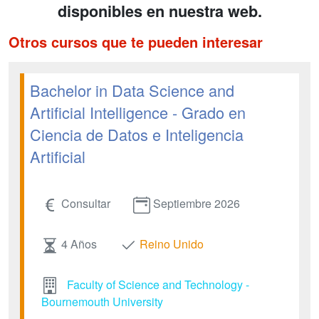
disponibles en nuestra web.
Otros cursos que te pueden interesar
Bachelor in Data Science and
Artificial Intelligence - Grado en
Ciencia de Datos e Inteligencia
Artificial
Consultar
Septiembre 2026
4 Años
Reino Unido
Faculty of Science and Technology -
Bournemouth University