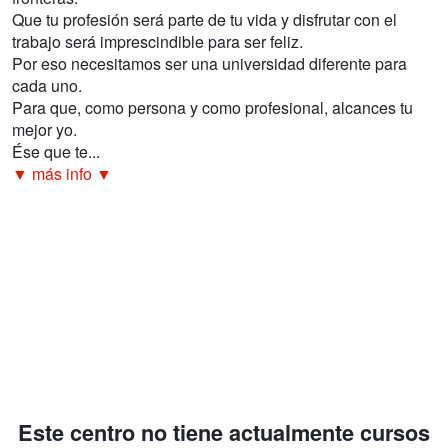
Que tu profesión será parte de tu vida y disfrutar con el
trabajo será imprescindible para ser feliz.
Por eso necesitamos ser una universidad diferente para
cada uno.
Para que, como persona y como profesional, alcances tu
mejor yo.
Ése que te...
▼ más info ▼
Este centro no tiene actualmente cursos