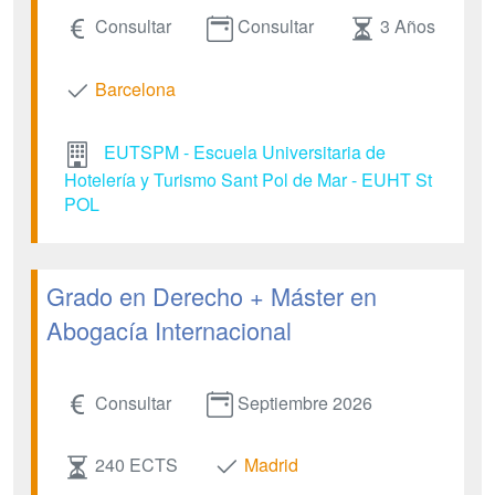
Consultar
Consultar
3 Años
Barcelona
EUTSPM - Escuela Universitaria de
Hotelería y Turismo Sant Pol de Mar - EUHT St
POL
Grado en Derecho + Máster en
Abogacía Internacional
Consultar
Septiembre 2026
240 ECTS
Madrid