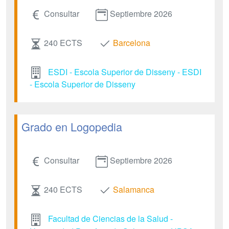
Consultar
Septiembre 2026
240 ECTS
Barcelona
ESDI - Escola Superior de Disseny - ESDI
- Escola Superior de Disseny
Grado en Logopedia
Consultar
Septiembre 2026
240 ECTS
Salamanca
Facultad de Ciencias de la Salud -