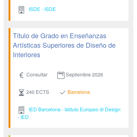
ISDE - ISDE
Título de Grado en Enseñanzas
Artísticas Superiores de Diseño de
Interiores
Consultar
Septiembre 2026
240 ECTS
Barcelona
IED Barcelona - Istituto Europeo di Design
- IED