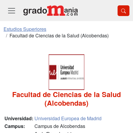
Estudios Superiores
Facultad de Ciencias de la Salud (Alcobendas)
Facultad de Ciencias de la Salud
(Alcobendas)
Universidad:
Universidad Europea de Madrid
Campus:
Campus de Alcobendas