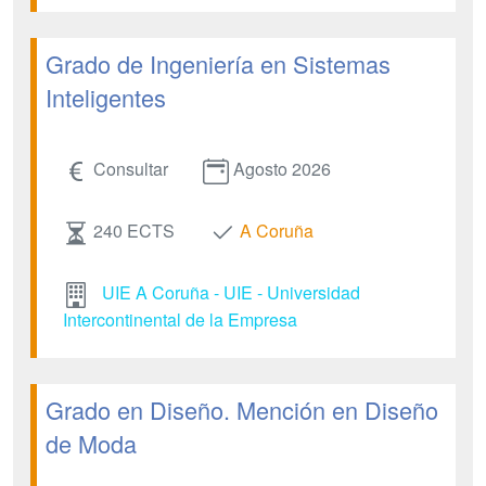
Grado de Ingeniería en Sistemas
Inteligentes
Consultar
Agosto 2026
240 ECTS
A Coruña
UIE A Coruña - UIE - Universidad
Intercontinental de la Empresa
Grado en Diseño. Mención en Diseño
de Moda