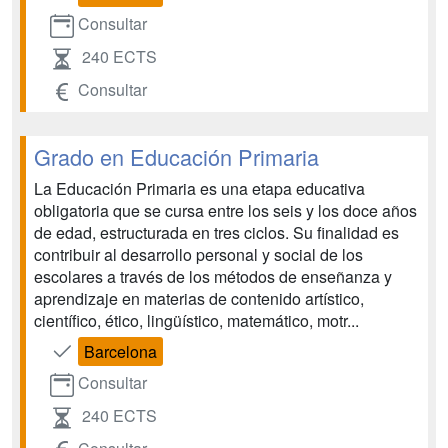
Consultar
240 ECTS
Consultar
Grado en Educación Primaria
La Educación Primaria es una etapa educativa
obligatoria que se cursa entre los seis y los doce años
de edad, estructurada en tres ciclos. Su finalidad es
contribuir al desarrollo personal y social de los
escolares a través de los métodos de enseñanza y
aprendizaje en materias de contenido artístico,
científico, ético, lingüístico, matemático, motr...
Barcelona
Consultar
240 ECTS