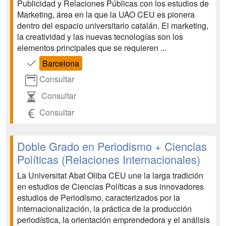
Publicidad y Relaciones Públicas con los estudios de
Marketing, área en la que la UAO CEU es pionera
dentro del espacio universitario catalán. El marketing,
la creatividad y las nuevas tecnologías son los
elementos principales que se requieren ...
Barcelona
Consultar
Consultar
Consultar
Doble Grado en Periodismo + Ciencias
Políticas (Relaciones Internacionales)
La Universitat Abat Oliba CEU une la larga tradición
en estudios de Ciencias Políticas a sus innovadores
estudios de Periodismo, caracterizados por la
internacionalización, la práctica de la producción
periodística, la orientación emprendedora y el análisis