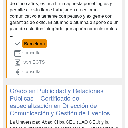
de cinco años, es una firma apuesta por el inglés y
permite al estudiante trabajar en un entorno
comunicativo altamente competitivo y exigente con
garantías de éxito. El alumno o alumna dispone de un
plan de estudios integrado que aporta conocimientos
...
Barcelona
Consultar
354 ECTS
Consultar
Grado en Publicidad y Relaciones
Públicas + Certificado de
especialización en Dirección de
Comunicación y Gestión de Eventos
La Universidad Abad Oliba CEU (UAO CEU) y la