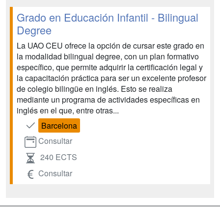
Grado en Educación Infantil - Bilingual
Degree
La UAO CEU ofrece la opción de cursar este grado en
la modalidad bilingual degree, con un plan formativo
específico, que permite adquirir la certificación legal y
la capacitación práctica para ser un excelente profesor
de colegio bilingüe en inglés. Esto se realiza
mediante un programa de actividades específicas en
inglés en el que, entre otras...
Barcelona
Consultar
240 ECTS
Consultar