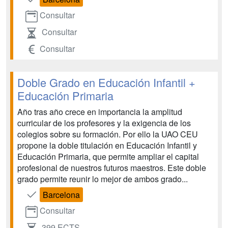
Consultar
Consultar
Consultar
Doble Grado en Educación Infantil +
Educación Primaria
Año tras año crece en importancia la amplitud
curricular de los profesores y la exigencia de los
colegios sobre su formación. Por ello la UAO CEU
propone la doble titulación en Educación Infantil y
Educación Primaria, que permite ampliar el capital
profesional de nuestros futuros maestros. Este doble
grado permite reunir lo mejor de ambos grado...
Barcelona
Consultar
399 ECTS