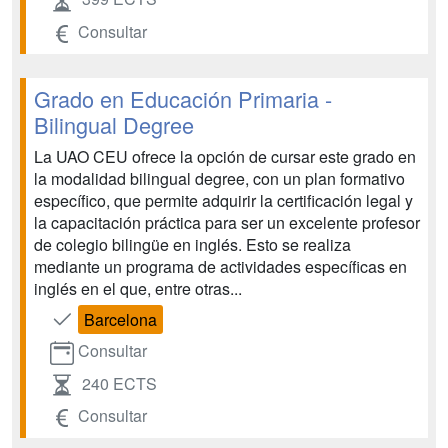
Consultar
Grado en Educación Primaria -
Bilingual Degree
La UAO CEU ofrece la opción de cursar este grado en
la modalidad bilingual degree, con un plan formativo
específico, que permite adquirir la certificación legal y
la capacitación práctica para ser un excelente profesor
de colegio bilingüe en inglés. Esto se realiza
mediante un programa de actividades específicas en
inglés en el que, entre otras...
Barcelona
Consultar
240 ECTS
Consultar