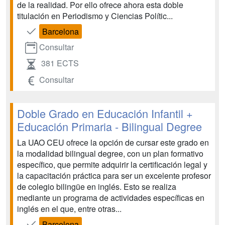
de la realidad. Por ello ofrece ahora esta doble
titulación en Periodismo y Ciencias Polític...
Barcelona
Consultar
381 ECTS
Consultar
Doble Grado en Educación Infantil +
Educación Primaria - Bilingual Degree
La UAO CEU ofrece la opción de cursar este grado en
la modalidad bilingual degree, con un plan formativo
específico, que permite adquirir la certificación legal y
la capacitación práctica para ser un excelente profesor
de colegio bilingüe en inglés. Esto se realiza
mediante un programa de actividades específicas en
inglés en el que, entre otras...
Barcelona