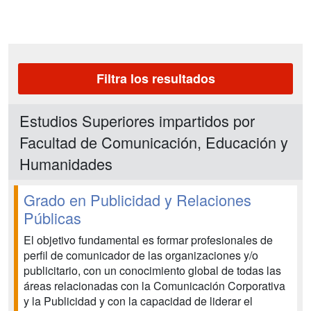
Filtra los resultados
Estudios Superiores impartidos por
Facultad de Comunicación, Educación y
Humanidades
Grado en Publicidad y Relaciones
Públicas
El objetivo fundamental es formar profesionales de
perfil de comunicador de las organizaciones y/o
publicitario, con un conocimiento global de todas las
áreas relacionadas con la Comunicación Corporativa
y la Publicidad y con la capacidad de liderar el