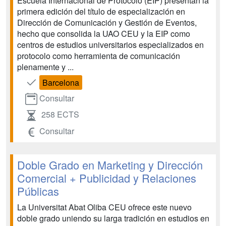
Escuela Internacional de Protocolo (EIP) presentan la
primera edición del título de especialización en
Dirección de Comunicación y Gestión de Eventos,
hecho que consolida la UAO CEU y la EIP como
centros de estudios universitarios especializados en
protocolo como herramienta de comunicación
plenamente y ...
Barcelona
Consultar
258 ECTS
Consultar
Doble Grado en Marketing y Dirección
Comercial + Publicidad y Relaciones
Públicas
La Universitat Abat Oliba CEU ofrece este nuevo
doble grado uniendo su larga tradición en estudios en