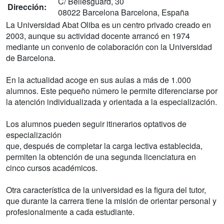
C/ Bellesguard, 30
Dirección:
08022 Barcelona Barcelona, España
La Universidad Abat Oliba es un centro privado creado en
2003, aunque su actividad docente arrancó en 1974
mediante un convenio de colaboración con la Universidad
de Barcelona.
En la actualidad acoge en sus aulas a más de 1.000
alumnos. Este pequeño número le permite diferenciarse por
la atención individualizada y orientada a la especialización.
Los alumnos pueden seguir itinerarios optativos de
especialización
que, después de completar la carga lectiva establecida,
permiten la obtención de una segunda licenciatura en
cinco cursos académicos.
Otra característica de la universidad es la figura del tutor,
que durante la carrera tiene la misión de orientar personal y
profesionalmente a cada estudiante.