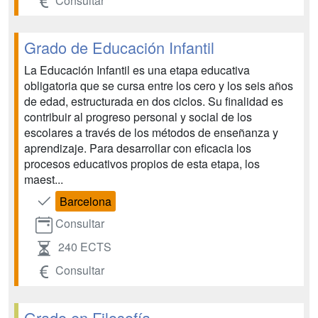
Consultar
Grado de Educación Infantil
La Educación Infantil es una etapa educativa
obligatoria que se cursa entre los cero y los seis años
de edad, estructurada en dos ciclos. Su finalidad es
contribuir al progreso personal y social de los
escolares a través de los métodos de enseñanza y
aprendizaje. Para desarrollar con eficacia los
procesos educativos propios de esta etapa, los
maest...
Barcelona
Consultar
240 ECTS
Consultar
Grado en Filosofía