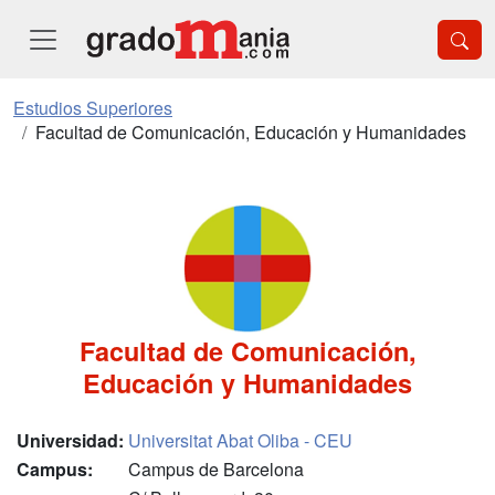
Estudios Superiores
Facultad de Comunicación, Educación y Humanidades
Facultad de Comunicación,
Educación y Humanidades
Universidad:
Universitat Abat Oliba - CEU
Campus:
Campus de Barcelona