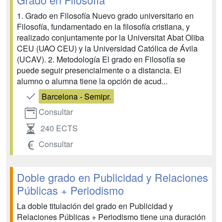
1. Grado en Filosofía Nuevo grado universitario en
Filosofía, fundamentado en la filosofía cristiana, y
realizado conjuntamente por la Universitat Abat Oliba
CEU (UAO CEU) y la Universidad Católica de Ávila
(UCAV). 2. Metodología El grado en Filosofía se
puede seguir presencialmente o a distancia. El
alumno o alumna tiene la opción de acud...
Barcelona - Semipr.
Consultar
240 ECTS
Consultar
Doble grado en Publicidad y Relaciones
Públicas + Periodismo
La doble titulación del grado en Publicidad y
Relaciones Públicas + Periodismo tiene una duración