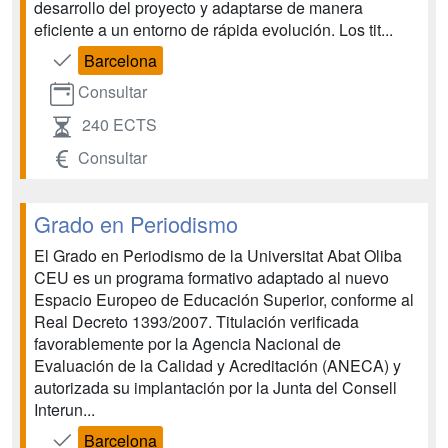
desarrollo del proyecto y adaptarse de manera
eficiente a un entorno de rápida evolución. Los tit...
Barcelona
Consultar
240 ECTS
Consultar
Grado en Periodismo
El Grado en Periodismo de la Universitat Abat Oliba
CEU es un programa formativo adaptado al nuevo
Espacio Europeo de Educación Superior, conforme al
Real Decreto 1393/2007. Titulación verificada
favorablemente por la Agencia Nacional de
Evaluación de la Calidad y Acreditación (ANECA) y
autorizada su implantación por la Junta del Consell
Interun...
Barcelona