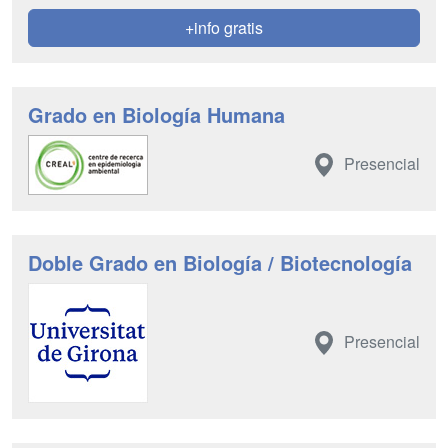
+info gratis
Grado en Biología Humana
Presencial
Doble Grado en Biología / Biotecnología
Presencial