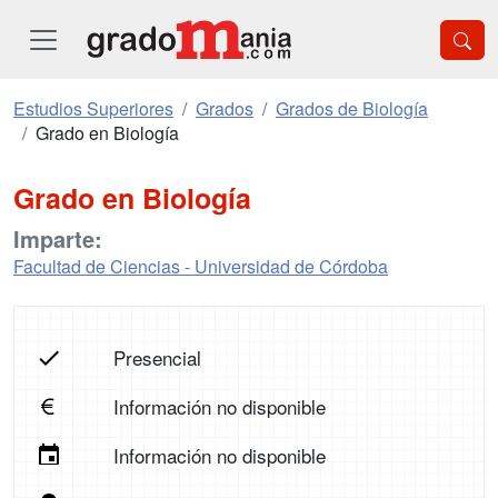
Estudios Superiores
Grados
Grados de Biología
Grado en Biología
Grado en Biología
Imparte:
Facultad de Ciencias - Universidad de Córdoba
Presencial
Información no disponible
Información no disponible