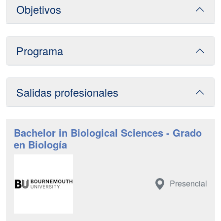
Objetivos
Programa
Salidas profesionales
Bachelor in Biological Sciences - Grado
en Biología
Presencial