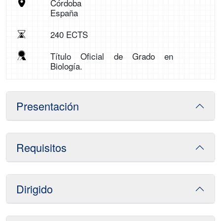
Córdoba
España
240 ECTS
Título Oficial de Grado en
Biología.
Presentación
Requisitos
Dirigido