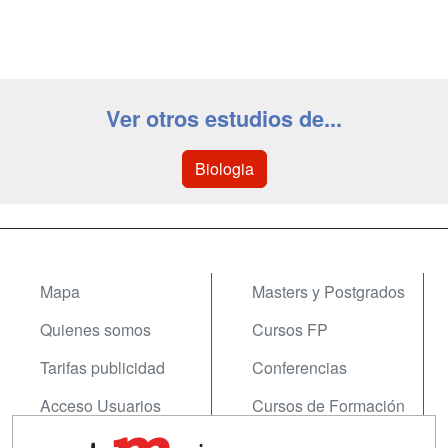
Ver otros estudios de...
Biologia
Mapa
Masters y Postgrados
Quienes somos
Cursos FP
Tarifas publicidad
Conferencias
Acceso Usuarios
Cursos de Formación
Acceso Centros
Oposiciones