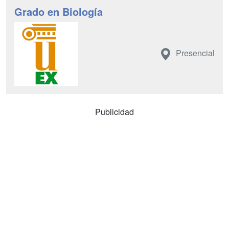
Grado en Biología
Presencial
Publicidad