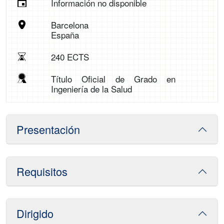
Información no disponible
Barcelona
España
240 ECTS
Título Oficial de Grado en
Ingeniería de la Salud
Presentación
Requisitos
Dirigido