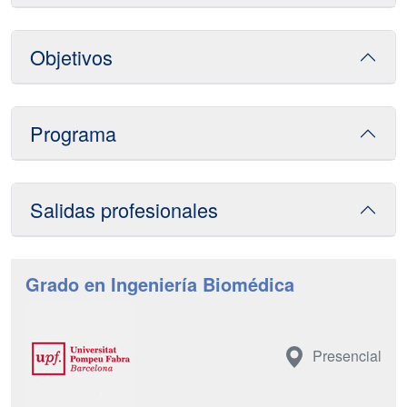
Objetivos
Programa
Salidas profesionales
Grado en Ingeniería Biomédica
Presencial