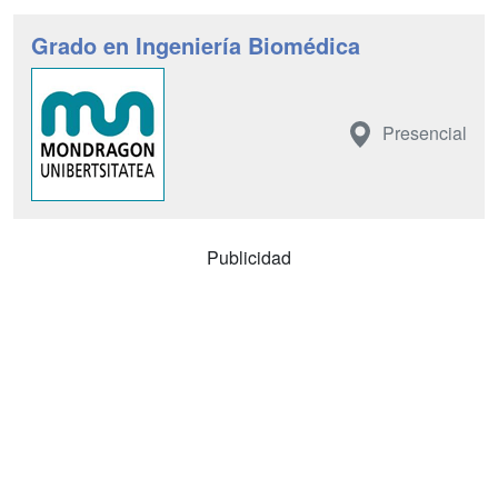
Grado en Ingeniería Biomédica
Presencial
Publicidad