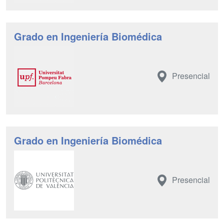
Grado en Ingeniería Biomédica
Presencial
Grado en Ingeniería Biomédica
Presencial