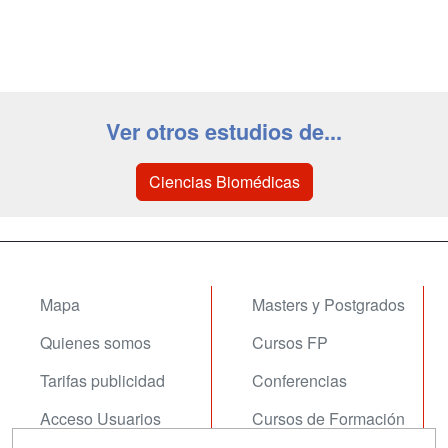
Ver otros estudios de...
Ciencias Biomédicas
Mapa
Masters y Postgrados
Quienes somos
Cursos FP
Tarifas publicidad
Conferencias
Acceso Usuarios
Cursos de Formación