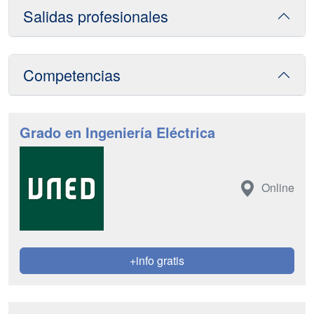
Salidas profesionales
Competencias
Grado en Ingeniería Eléctrica
Online
+info gratis