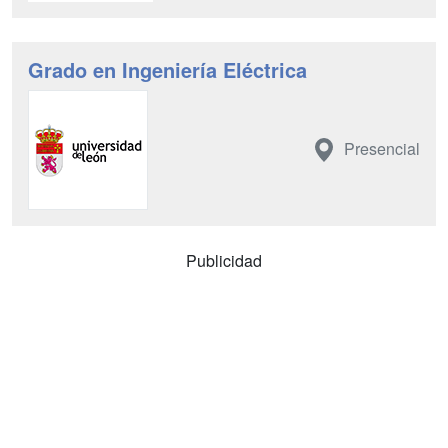
Grado en Ingeniería Eléctrica
Presencial
Publicidad