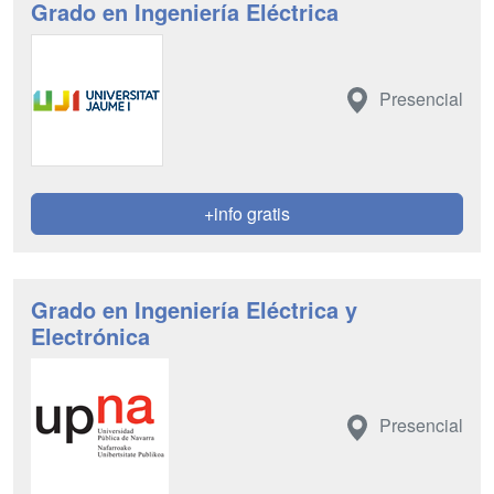
Grado en Ingeniería Eléctrica
Presencial
+info gratis
Grado en Ingeniería Eléctrica y
Electrónica
Presencial