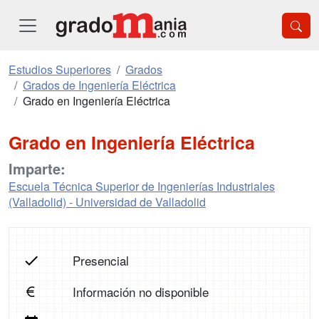
Estudios Superiores
Grados
Grados de Ingeniería Eléctrica
Grado en Ingeniería Eléctrica
Grado en Ingeniería Eléctrica
Imparte:
Escuela Técnica Superior de Ingenierías Industriales
(Valladolid) - Universidad de Valladolid
Presencial
Información no disponible