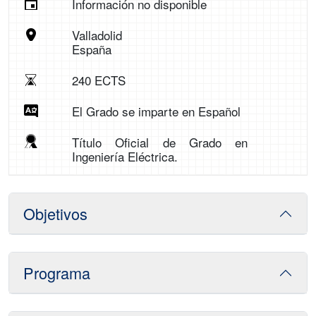
Información no disponible
Valladolid
España
240 ECTS
El Grado se imparte en Español
Título Oficial de Grado en
Ingeniería Eléctrica.
Objetivos
Programa