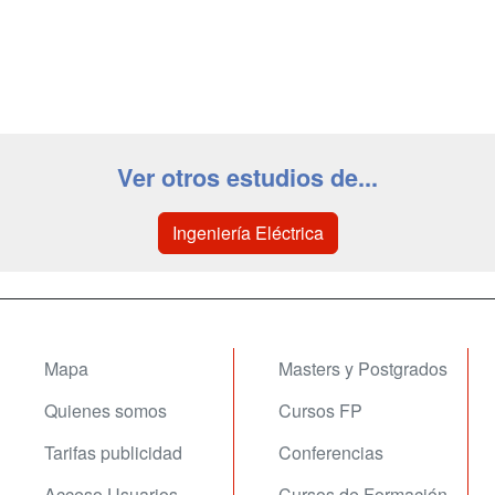
Ver otros estudios de...
Ingeniería Eléctrica
Mapa
Masters y Postgrados
Quienes somos
Cursos FP
Tarifas publicidad
Conferencias
Acceso Usuarios
Cursos de Formación