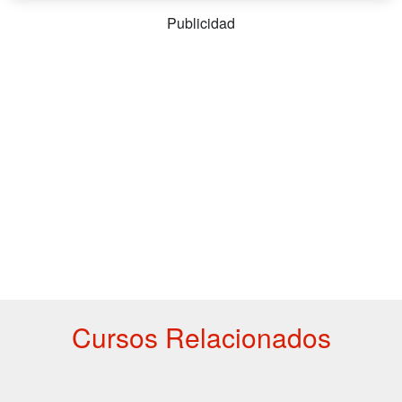
Publicidad
Cursos Relacionados