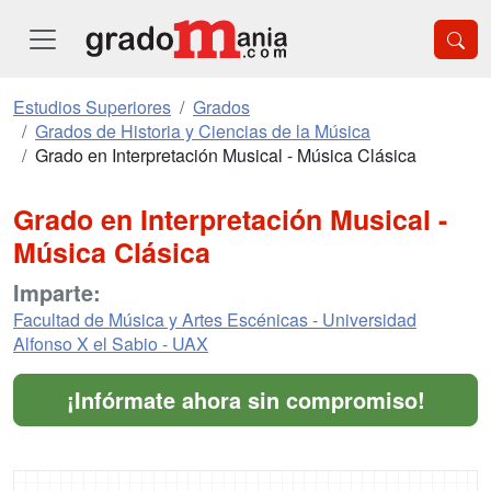
Estudios Superiores
Grados
Grados de Historia y Ciencias de la Música
Grado en Interpretación Musical - Música Clásica
Grado en Interpretación Musical -
Música Clásica
Imparte:
Facultad de Música y Artes Escénicas - Universidad
Alfonso X el Sabio - UAX
¡Infórmate ahora sin compromiso!