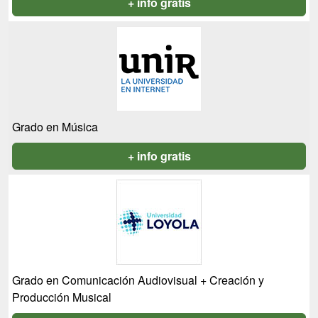
+ info gratis
Grado en Música
+ info gratis
Grado en Comunicación Audiovisual + Creación y
Producción Musical