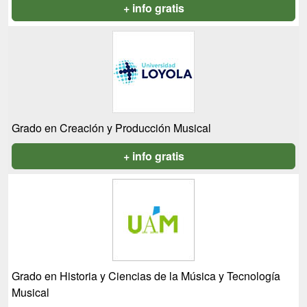
+ info gratis
Grado en Creación y Producción Musical
+ info gratis
Grado en Historia y Ciencias de la Música y Tecnología
Musical