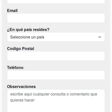
Email
¿En qué país resides?
Codigo Postal
Teléfono
Observaciones