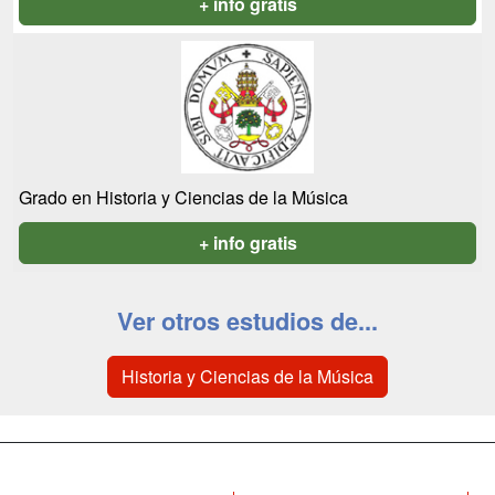
+ info gratis
Grado en Historia y Ciencias de la Música
+ info gratis
Ver otros estudios de...
Historia y Ciencias de la Música