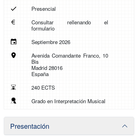
Presencial
Consultar rellenando el
formulario
Septiembre 2026
Avenida Comandante Franco, 10
Bis
Madrid 28016
España
240 ECTS
Grado en Interpretación Musical
Presentación