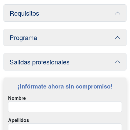
Requisitos
Programa
Salidas profesionales
¡Infórmate ahora sin compromiso!
Nombre
Apellidos