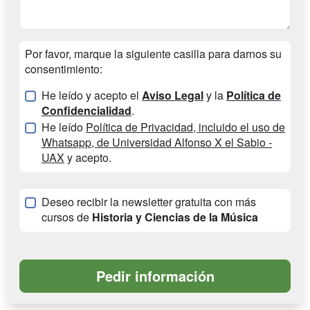
Por favor, marque la siguiente casilla para darnos su
consentimiento:
He leído y acepto el
Aviso Legal
y la
Política de
Confidencialidad
.
He leído
Política de Privacidad, incluido el uso de
Whatsapp, de Universidad Alfonso X el Sabio -
UAX
y acepto.
Deseo recibir la newsletter gratuita con más
cursos de
Historia y Ciencias de la Música