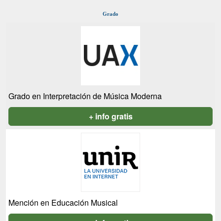
Grado
Grado en Interpretación de Música Moderna
+ info gratis
Mención en Educación Musical