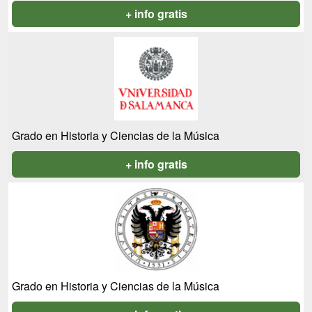
+ info gratis
Grado en Historia y Ciencias de la Música
+ info gratis
Grado en Historia y Ciencias de la Música