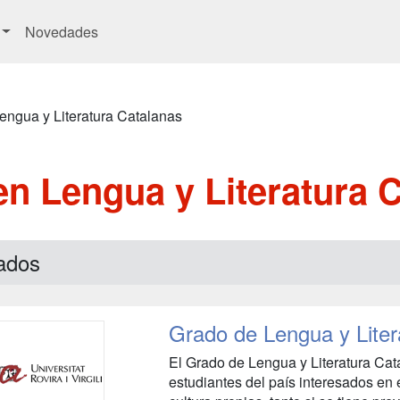
Novedades
engua y Literatura Catalanas
n Lengua y Literatura 
ados
Grado de Lengua y Liter
El Grado de Lengua y Literatura Cata
estudiantes del país interesados en el