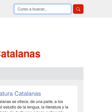
Catalanas
atura Catalanas
lanas se ofrece, de una parte, a los
 estudio de la lengua, la literatura y la