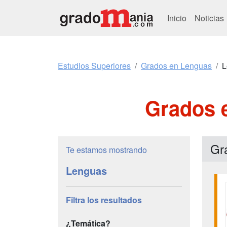
Inicio
Noticias
Estudios Superiores
Grados en Lenguas
L
Grados e
Gr
Te estamos mostrando
Lenguas
Filtra los resultados
¿Temática?