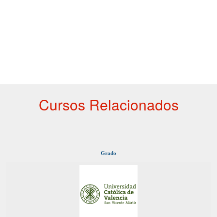
Cursos Relacionados
Grado