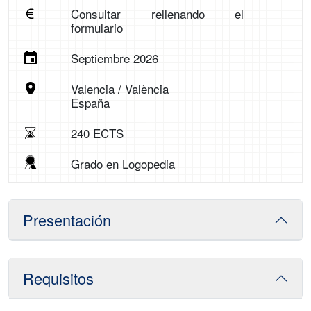
Consultar rellenando el
formulario
Septiembre 2026
Valencia / València
España
240 ECTS
Grado en Logopedia
Presentación
Requisitos