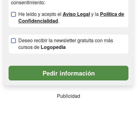
consentimiento:
He leído y acepto el
Aviso Legal
y la
Política de
Confidencialidad
.
Deseo recibir la newsletter gratuita con más
cursos de
Logopedia
Publicidad