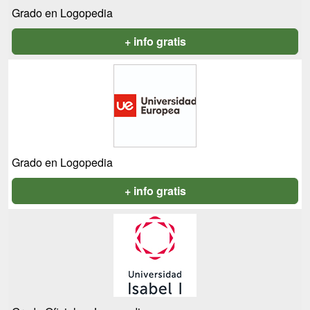
Grado en Logopedia
+ info gratis
Grado en Logopedia
+ info gratis