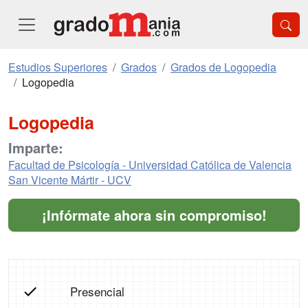
Estudios Superiores
Grados
Grados de Logopedia
Logopedia
Logopedia
Imparte:
Facultad de Psicología - Universidad Católica de Valencia
San Vicente Mártir - UCV
¡Infórmate ahora sin compromiso!
Presencial