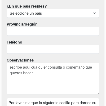
¿En qué país resides?
Provincia/Región
Teléfono
Observaciones
Por favor, marque la siguiente casilla para darnos su