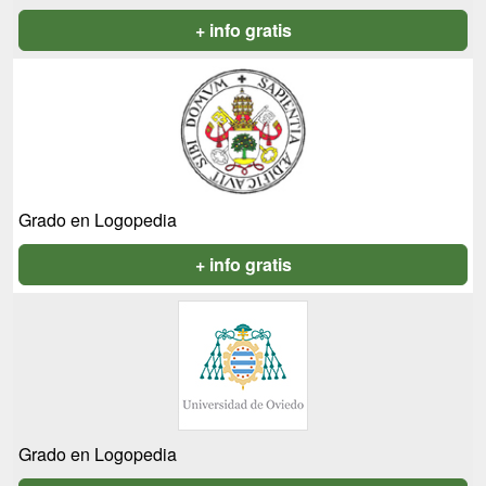
+ info gratis
Grado en Logopedia
+ info gratis
Grado en Logopedia