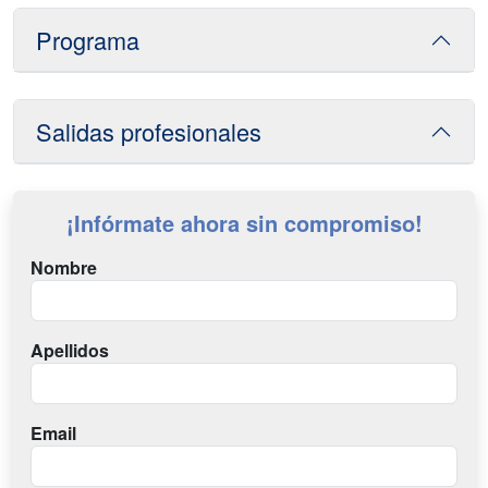
Programa
Salidas profesionales
¡Infórmate ahora sin compromiso!
Nombre
Apellidos
Email