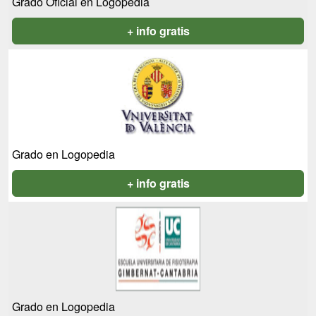
Grado Oficial en Logopedia
+ info gratis
Grado en Logopedia
+ info gratis
Grado en Logopedia