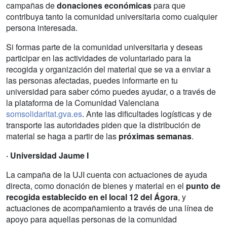
campañas de
donaciones económicas
para que
contribuya tanto la comunidad universitaria como cualquier
persona interesada.
Si formas parte de la comunidad universitaria y deseas
participar en las actividades de voluntariado para la
recogida y organización del material que se va a enviar a
las personas afectadas, puedes informarte en tu
universidad para saber cómo puedes ayudar, o a través de
la plataforma de la Comunidad Valenciana
somsolidaritat.gva.es
. Ante las dificultades logísticas y de
transporte las autoridades piden que la distribución de
material se haga a partir de las
próximas semanas
.
· Universidad Jaume I
La campaña de la UJI cuenta con actuaciones de ayuda
directa, como donación de bienes y material en el
punto de
recogida establecido en el local 12 del Ágora
, y
actuaciones de acompañamiento a través de una línea de
apoyo para aquellas personas de la comunidad