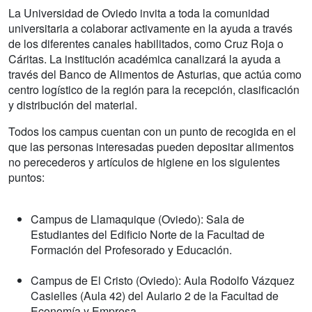
La Universidad de Oviedo invita a toda la comunidad
universitaria a colaborar activamente en la ayuda a través
de los diferentes canales habilitados, como Cruz Roja o
Cáritas. La institución académica canalizará la ayuda a
través del Banco de Alimentos de Asturias, que actúa como
centro logístico de la región para la recepción, clasificación
y distribución del material.
Todos los campus cuentan con un punto de recogida en el
que las personas interesadas pueden depositar alimentos
no perecederos y artículos de higiene en los siguientes
puntos:
Campus de Llamaquique (Oviedo): Sala de
Estudiantes del Edificio Norte de la Facultad de
Formación del Profesorado y Educación.
Campus de El Cristo (Oviedo): Aula Rodolfo Vázquez
Casielles (Aula 42) del Aulario 2 de la Facultad de
Economía y Empresa.