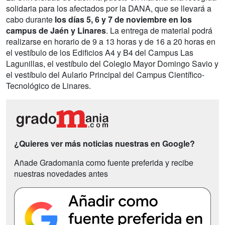
solidaria para los afectados por la DANA, que se llevará a
cabo durante
los días 5, 6 y 7 de noviembre en los
campus de Jaén y Linares
. La entrega de material podrá
realizarse en horario de 9 a 13 horas y de 16 a 20 horas en
el vestíbulo de los Edificios A4 y B4 del Campus Las
Lagunillas, el vestíbulo del Colegio Mayor Domingo Savio y
el vestíbulo del Aulario Principal del Campus Científico-
Tecnológico de Linares.
¿Quieres ver más noticias nuestras en Google?
Añade Gradomania como fuente preferida y recibe
nuestras novedades antes