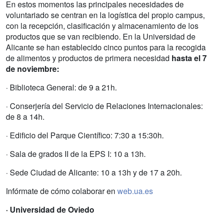
En estos momentos las principales necesidades de
voluntariado se centran en la logística del propio campus,
con la recepción, clasificación y almacenamiento de los
productos que se van recibiendo. En la Universidad de
Alicante se han establecido cinco puntos para la recogida
de alimentos y productos de primera necesidad
hasta el 7
de noviembre:
· Biblioteca General: de 9 a 21h.
· Conserjería del Servicio de Relaciones Internacionales:
de 8 a 14h.
· Edificio del Parque Científico: 7:30 a 15:30h.
· Sala de grados II de la EPS I: 10 a 13h.
· Sede Ciudad de Alicante: 10 a 13h y de 17 a 20h.
Infórmate de cómo colaborar en
web.ua.es
· Universidad de Oviedo