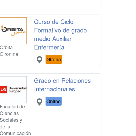
Curso de Ciclo
Formativo de grado
medio Auxiliar
Enfermería
Orbita
Gironina
Girona
Grado en Relaciones
Internacionales
Online
Facultad de
Ciencias
Sociales y
de la
Comunicación