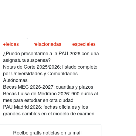
+leidas
relacionadas
especiales
¿Puedo presentarme a la PAU 2026 con una
asignatura suspensa?
Notas de Corte 2025/2026: listado completo
por Universidades y Comunidades
Autónomas
Becas MEC 2026-2027: cuantías y plazos
Becas Luisa de Medrano 2026: 900 euros al
mes para estudiar en otra ciudad
PAU Madrid 2026: fechas oficiales y los
grandes cambios en el modelo de examen
Recibe gratis noticias en tu mail