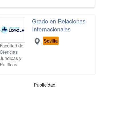
Grado en Relaciones
Internacionales
Sevilla
Facultad de
Ciencias
Jurídicas y
Políticas
Publicidad