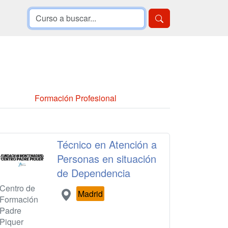
Formación Profesional
Técnico en Atención a
Personas en situación
de Dependencia
Centro de
Madrid
Formación
Padre
Piquer