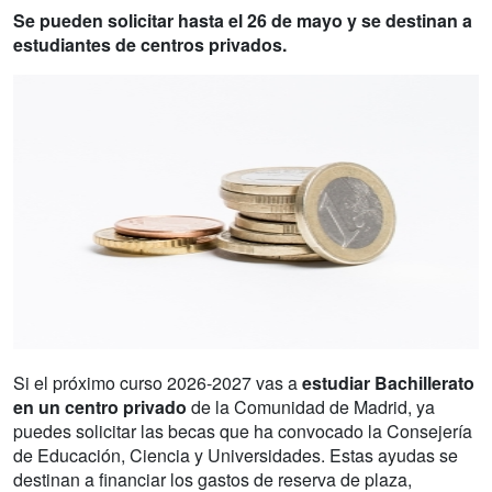
Se pueden solicitar hasta el 26 de mayo y se destinan a
estudiantes de centros privados.
Si el próximo curso 2026-2027 vas a
estudiar Bachillerato
en un centro privado
de la Comunidad de Madrid, ya
puedes solicitar las becas que ha convocado la Consejería
de Educación, Ciencia y Universidades. Estas ayudas se
destinan a financiar los gastos de reserva de plaza,