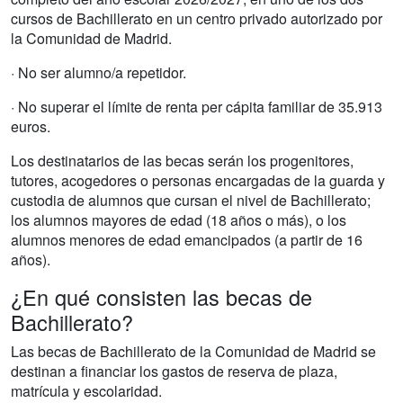
cursos de Bachillerato en un centro privado autorizado por
la Comunidad de Madrid.
· No ser alumno/a repetidor.
· No superar el límite de renta per cápita familiar de 35.913
euros.
Los destinatarios de las becas serán los progenitores,
tutores, acogedores o personas encargadas de la guarda y
custodia de alumnos que cursan el nivel de Bachillerato;
los alumnos mayores de edad (18 años o más), o los
alumnos menores de edad emancipados (a partir de 16
años).
¿En qué consisten las becas de
Bachillerato?
Las becas de Bachillerato de la Comunidad de Madrid se
destinan a financiar los gastos de reserva de plaza,
matrícula y escolaridad.