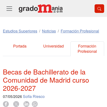
Estudios Superiores
Noticias
Formación Profesional
Portada
Universidad
Formación
Profesional
Becas de Bachillerato de la
Comunidad de Madrid curso
2026-2027
07/05/2026
Sofía Riesco