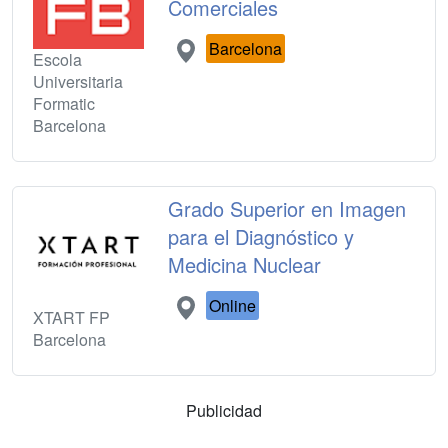
Comerciales
Barcelona
Escola
Universitaria
Formatic
Barcelona
Grado Superior en Imagen
para el Diagnóstico y
Medicina Nuclear
Online
XTART FP
Barcelona
Publicidad