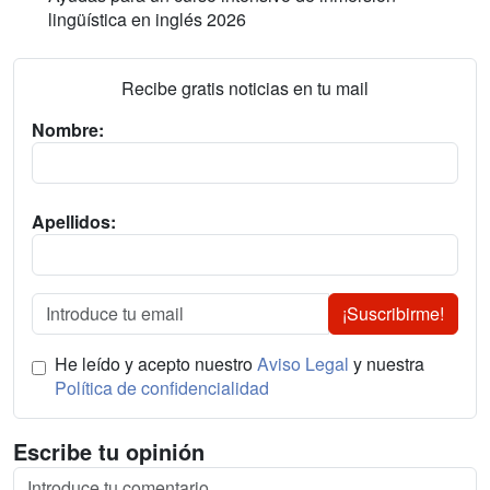
lingüística en inglés 2026
Recibe gratis noticias en tu mail
Nombre:
Apellidos:
¡Suscribirme!
He leído y acepto nuestro
Aviso Legal
y nuestra
Política de confidencialidad
Escribe tu opinión