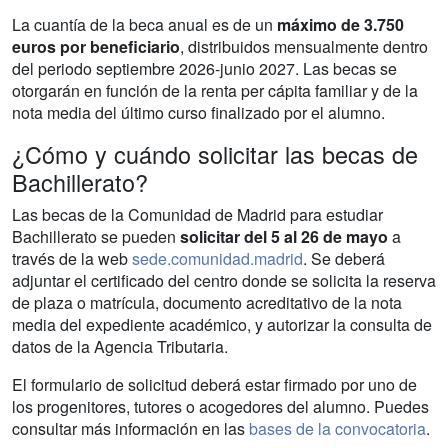
La cuantía de la beca anual es de un
máximo de 3.750
euros por beneficiario
, distribuidos mensualmente dentro
del periodo septiembre 2026-junio 2027. Las becas se
otorgarán en función de la renta per cápita familiar y de la
nota media del último curso finalizado por el alumno.
¿Cómo y cuándo solicitar las becas de
Bachillerato?
Las becas de la Comunidad de Madrid para estudiar
Bachillerato se pueden
solicitar del 5 al 26 de mayo
a
través de la web
sede.comunidad.madrid
. Se deberá
adjuntar el certificado del centro donde se solicita la reserva
de plaza o matrícula, documento acreditativo de la nota
media del expediente académico, y autorizar la consulta de
datos de la Agencia Tributaria.
El formulario de solicitud deberá estar firmado por uno de
los progenitores, tutores o acogedores del alumno. Puedes
consultar más información en las
bases de la convocatoria
.