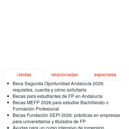
+leidas
relacionadas
especiales
Beca Segunda Oportunidad Andalucía 2026:
requisitos, cuantía y cómo solicitarla
Becas para estudiantes de FP en Andalucía
Becas MEFP 2026 para estudiar Bachillerato o
Formación Profesional
Becas Fundación SEPI 2026: prácticas en empresas
para universitarios y titulados de FP
Ayudas para un curso intensivo de inmersión