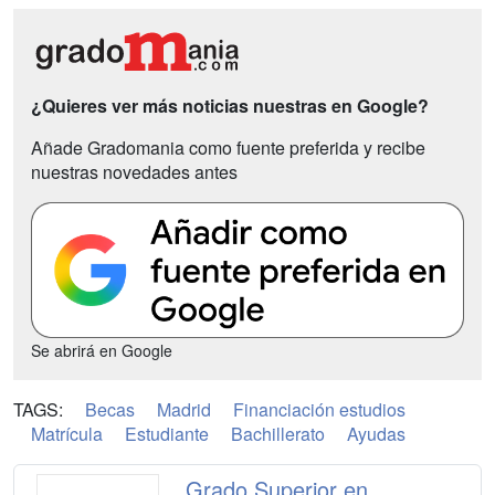
¿Quieres ver más noticias nuestras en Google?
Añade Gradomania como fuente preferida y recibe
nuestras novedades antes
Se abrirá en Google
TAGS:
Becas
Madrid
Financiación estudios
Matrícula
Estudiante
Bachillerato
Ayudas
Grado Superior en