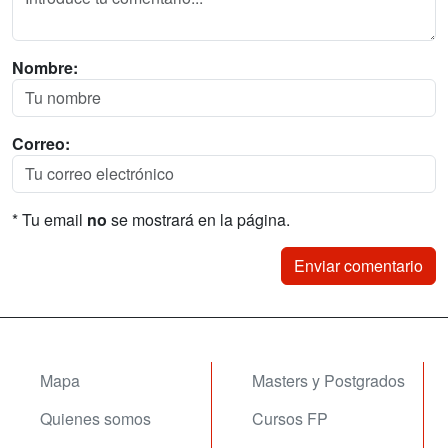
Nombre:
Correo:
* Tu email
no
se mostrará en la página.
Mapa
Masters y Postgrados
Quienes somos
Cursos FP