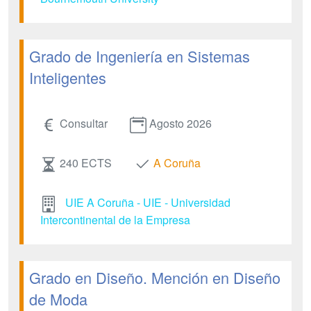
Grado de Ingeniería en Sistemas
Inteligentes
Consultar
Agosto 2026
240 ECTS
A Coruña
UIE A Coruña - UIE - Universidad
Intercontinental de la Empresa
Grado en Diseño. Mención en Diseño
de Moda