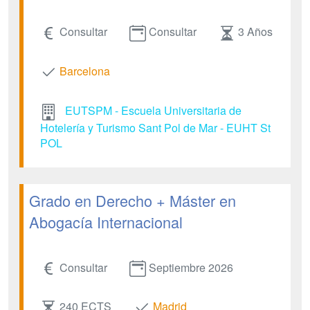
Consultar
Consultar
3 Años
Barcelona
EUTSPM - Escuela Universitaria de
Hotelería y Turismo Sant Pol de Mar - EUHT St
POL
Grado en Derecho + Máster en
Abogacía Internacional
Consultar
Septiembre 2026
240 ECTS
Madrid