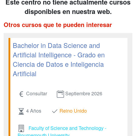
Este centro no tiene actualmente cursos
disponibles en nuestra web.
Otros cursos que te pueden interesar
Bachelor in Data Science and
Artificial Intelligence - Grado en
Ciencia de Datos e Inteligencia
Artificial
Consultar
Septiembre 2026
4 Años
Reino Unido
Faculty of Science and Technology -
Bournemouth University