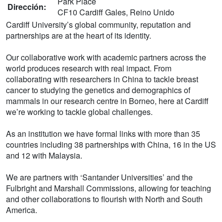
Park Place
Dirección:
CF10 Cardiff Gales, Reino Unido
Cardiff University’s global community, reputation and
partnerships are at the heart of its identity.
Our collaborative work with academic partners across the
world produces research with real impact. From
collaborating with researchers in China to tackle breast
cancer to studying the genetics and demographics of
mammals in our research centre in Borneo, here at Cardiff
we’re working to tackle global challenges.
As an institution we have formal links with more than 35
countries including 38 partnerships with China, 16 in the US
and 12 with Malaysia.
We are partners with ‘Santander Universities’ and the
Fulbright and Marshall Commissions, allowing for teaching
and other collaborations to flourish with North and South
America.