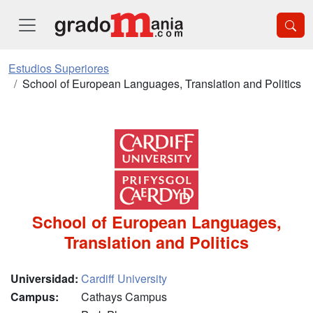
Estudios Superiores
School of European Languages, Translation and Politics
School of European Languages,
Translation and Politics
Universidad:
Cardiff University
Campus:
Cathays Campus