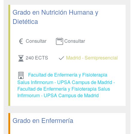
Grado en Nutrición Humana y
Dietética
Consultar
Consultar
240 ECTS
Madrid - Semipresencial
Facultad de Enfermería y Fisioterapia
Salus Infirmorum - UPSA Campus de Madrid -
Facultad de Enfermería y Fisioterapia Salus
Infirmorum - UPSA Campus de Madrid
Grado en Enfermería