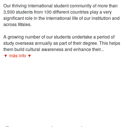
Our thriving international student community of more than
3,500 students from 100 different countries play a very
significant role in the international life of our institution and
across Wales.
A growing number of our students undertake a period of
study overseas annually as part of their degree. This helps
them build cultural awareness and enhance their...
▼ más info ▼