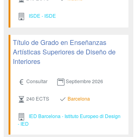
ISDE - ISDE
Título de Grado en Enseñanzas
Artísticas Superiores de Diseño de
Interiores
Consultar
Septiembre 2026
240 ECTS
Barcelona
IED Barcelona - Istituto Europeo di Design
- IED