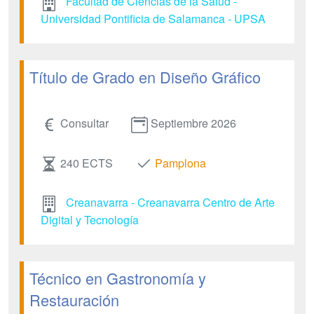
Facultad de Ciencias de la Salud -
Universidad Pontificia de Salamanca - UPSA
Título de Grado en Diseño Gráfico
Consultar
Septiembre 2026
240 ECTS
Pamplona
Creanavarra - Creanavarra Centro de Arte
Digital y Tecnología
Técnico en Gastronomía y
Restauración